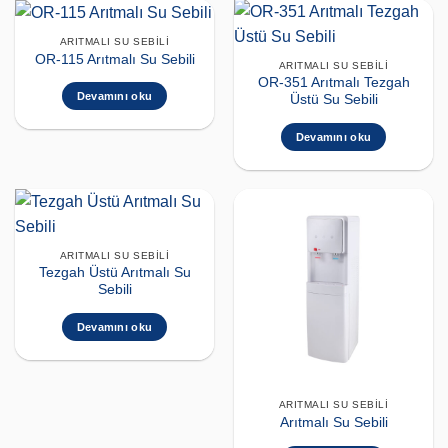
ARITMALI SU SEBILI
OR-115 Arıtmalı Su Sebili
ARITMALI SU SEBILI
OR-351 Arıtmalı Tezgah
Devamını oku
Üstü Su Sebili
Devamını oku
ARITMALI SU SEBILI
Tezgah Üstü Arıtmalı Su
Sebili
Devamını oku
ARITMALI SU SEBILI
Arıtmalı Su Sebili