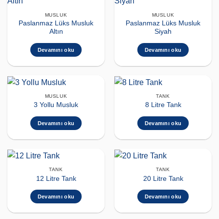
MUSLUK
MUSLUK
Paslanmaz Lüks Musluk
Paslanmaz Lüks Musluk
Altın
Siyah
Devamını oku
Devamını oku
MUSLUK
TANK
3 Yollu Musluk
8 Litre Tank
Devamını oku
Devamını oku
TANK
TANK
12 Litre Tank
20 Litre Tank
Devamını oku
Devamını oku