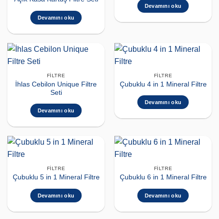
Devamını oku
Devamını oku
FILTRE
FILTRE
İhlas Cebilon Unique Filtre
Çubuklu 4 in 1 Mineral Filtre
Seti
Devamını oku
Devamını oku
FILTRE
FILTRE
Çubuklu 5 in 1 Mineral Filtre
Çubuklu 6 in 1 Mineral Filtre
Devamını oku
Devamını oku