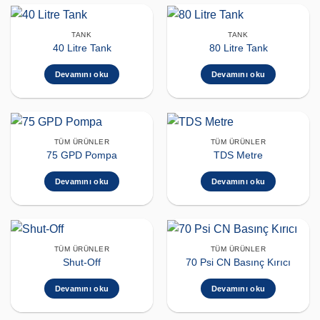
TANK
TANK
40 Litre Tank
80 Litre Tank
Devamını oku
Devamını oku
TÜM ÜRÜNLER
TÜM ÜRÜNLER
75 GPD Pompa
TDS Metre
Devamını oku
Devamını oku
TÜM ÜRÜNLER
TÜM ÜRÜNLER
Shut-Off
70 Psi CN Basınç Kırıcı
Devamını oku
Devamını oku