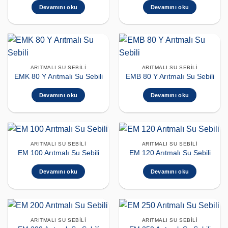
Devamını oku
Devamını oku
ARITMALI SU SEBILI
ARITMALI SU SEBILI
EMK 80 Y Arıtmalı Su Sebili
EMB 80 Y Arıtmalı Su Sebili
Devamını oku
Devamını oku
ARITMALI SU SEBILI
ARITMALI SU SEBILI
EM 100 Arıtmalı Su Sebili
EM 120 Arıtmalı Su Sebili
Devamını oku
Devamını oku
ARITMALI SU SEBILI
ARITMALI SU SEBILI