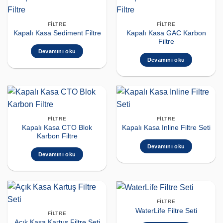
FILTRE
FILTRE
Kapalı Kasa GAC Karbon
Kapalı Kasa Sediment Filtre
Filtre
Devamını oku
Devamını oku
FILTRE
FILTRE
Kapalı Kasa CTO Blok
Kapalı Kasa Inline Filtre Seti
Karbon Filtre
Devamını oku
Devamını oku
FILTRE
WaterLife Filtre Seti
FILTRE
Açık Kasa Kartuş Filtre Seti