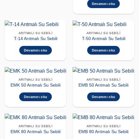
Devamını oku
ARITMALI SU SEBILI
ARITMALI SU SEBILI
T-14 Arıtmalı Su Sebili
T-50 Arıtmalı Su Sebili
Devamını oku
Devamını oku
ARITMALI SU SEBILI
ARITMALI SU SEBILI
EMK 50 Arıtmalı Su Sebili
EMB 50 Arıtmalı Su Sebili
Devamını oku
Devamını oku
ARITMALI SU SEBILI
ARITMALI SU SEBILI
EMK 80 Arıtmalı Su Sebili
EMB 80 Arıtmalı Su Sebili