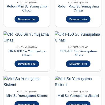
SU YUMUŞATMA
SU YUMUŞATMA
Roben Mini Su Yumuşatma
Roben Maxi Su Yumuşatma
Cihazı
Cihazı
Devamını oku
Devamını oku
SU YUMUŞATMA
SU YUMUŞATMA
ORT-100 Su Yumuşatma
ORT-150 Su Yumuşatma
Cihazı
Cihazı
Devamını oku
Devamını oku
SU YUMUŞATMA
SU YUMUŞATMA
Mini Su Yumuşatma Sistemi
Midi Su Yumuşatma Sistemi
Devamını oku
Devamını oku