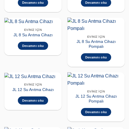
Devamını oku
Devamını oku
EVINIZ İÇIN
JL 8 Su Arıtma Cihazı
EVINIZ İÇIN
JL 8 Su Arıtma Cihazı
Devamını oku
Pompalı
Devamını oku
EVINIZ İÇIN
JL 12 Su Arıtma Cihazı
EVINIZ İÇIN
JL 12 Su Arıtma Cihazı
Devamını oku
Pompalı
Devamını oku