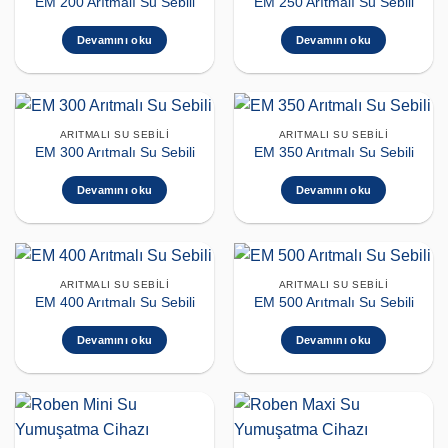
EM 200 Arıtmalı Su Sebili
EM 250 Arıtmalı Su Sebili
Devamını oku
Devamını oku
ARITMALI SU SEBILI
ARITMALI SU SEBILI
EM 300 Arıtmalı Su Sebili
EM 350 Arıtmalı Su Sebili
Devamını oku
Devamını oku
ARITMALI SU SEBILI
ARITMALI SU SEBILI
EM 400 Arıtmalı Su Sebili
EM 500 Arıtmalı Su Sebili
Devamını oku
Devamını oku