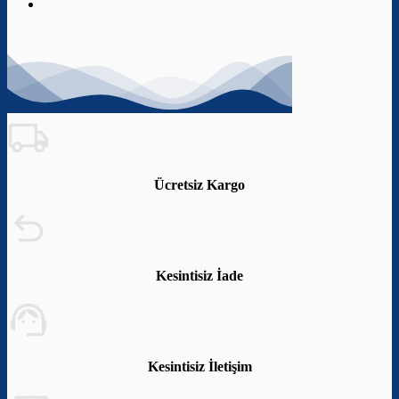
Ücretsiz Kargo
Kesintisiz İade
Kesintisiz İletişim