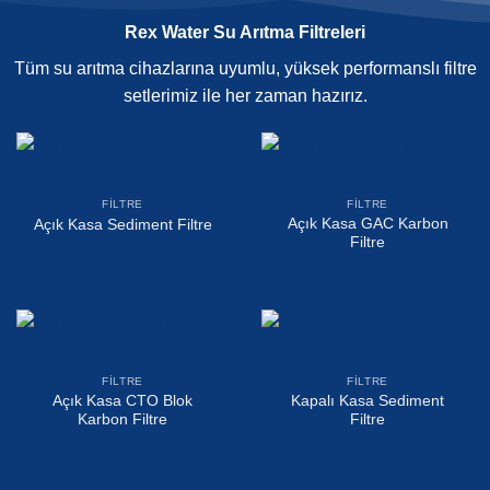
Rex Water Su Arıtma Filtreleri
Tüm su arıtma cihazlarına uyumlu, yüksek performanslı filtre
setlerimiz ile her zaman hazırız.
FILTRE
FILTRE
Açık Kasa GAC Karbon
Açık Kasa Sediment Filtre
Filtre
FILTRE
FILTRE
Açık Kasa CTO Blok
Kapalı Kasa Sediment
Karbon Filtre
Filtre