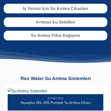
İş Yeriniz İçin Su Arıtma Cihazları
Arıtmalı Su Sebilleri
Su Arıtma Filtre Değişimi
Rex Water Su Arıtma Sistemleri
EVINIZ İÇIN
Aquaplus ARL-455 Pompalı Su Arıtma Cihazı