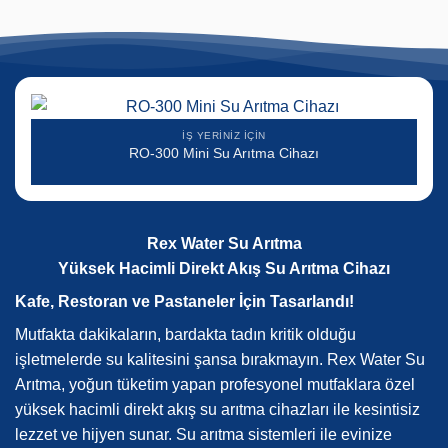
İŞ YERINIZ İÇIN
RO-300 Mini Su Arıtma Cihazı
Rex Water Su Arıtma
Yüksek Hacimli Direkt Akış Su Arıtma Cihazı
Kafe, Restoran ve Pastaneler İçin Tasarlandı!
Mutfakta dakikaların, bardakta tadın kritik olduğu
işletmelerde su kalitesini şansa bırakmayın. Rex Water Su
Arıtma, yoğun tüketim yapan profesyonel mutfaklara özel
yüksek hacimli direkt akış su arıtma cihazları ile kesintisiz
lezzet ve hijyen sunar. Su arıtma sistemleri ile evinize