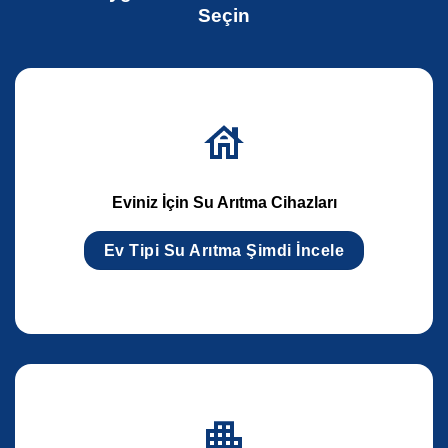
Seçin
Eviniz İçin Su Arıtma Cihazları
Ev Tipi Su Arıtma Şimdi İncele