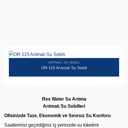
ARITMALI SU SEBILI
OR-115 Arıtmalı Su Sebili
Rex Water Su Arıtma
Arıtmalı Su Sebilleri
Ofisinizde Taze, Ekonomik ve Sınırsız Su Konforu
Saatlerinizi geçirdiğiniz iş yerinizde su tüketimi