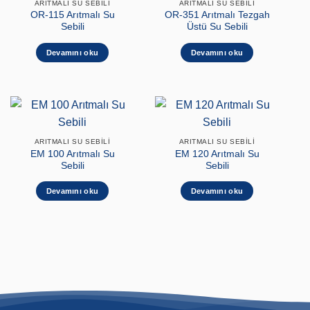
ARITMALI SU SEBILI
ARITMALI SU SEBILI
OR-115 Arıtmalı Su
OR-351 Arıtmalı Tezgah
Sebili
Üstü Su Sebili
Devamını oku
Devamını oku
ARITMALI SU SEBILI
ARITMALI SU SEBILI
EM 100 Arıtmalı Su
EM 120 Arıtmalı Su
Sebili
Sebili
Devamını oku
Devamını oku