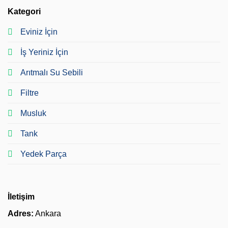
Kategori
Eviniz İçin
İş Yeriniz İçin
Arıtmalı Su Sebili
Filtre
Musluk
Tank
Yedek Parça
İletişim
Adres:
Ankara