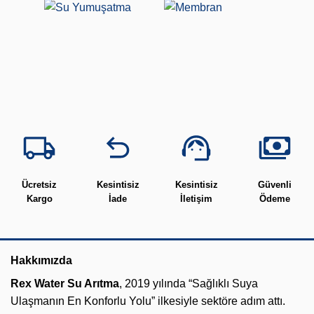
Ücretsiz
Kesintisiz
Kesintisiz
Güvenli
Kargo
İade
İletişim
Ödeme
Hakkımızda
Rex Water Su Arıtma
, 2019 yılında “Sağlıklı Suya
Ulaşmanın En Konforlu Yolu” ilkesiyle sektöre adım attı.