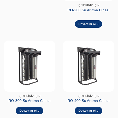
İŞ YERINIZ İÇIN
RO-200 Su Arıtma Cihazı
Devamını oku
İŞ YERINIZ İÇIN
İŞ YERINIZ İÇIN
RO-300 Su Arıtma Cihazı
RO-400 Su Arıtma Cihazı
Devamını oku
Devamını oku