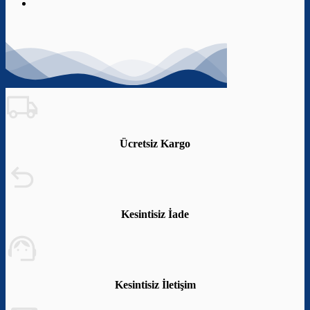
Ücretsiz Kargo
Kesintisiz İade
Kesintisiz İletişim