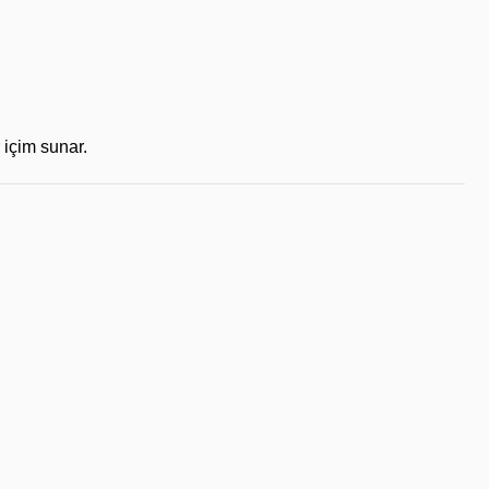
 içim sunar.