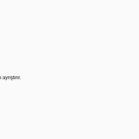
ayrıştırır.