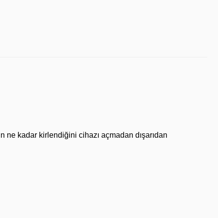
nin ne kadar kirlendiğini cihazı açmadan dışarıdan