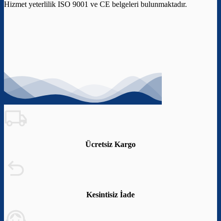
Hizmet yeterlilik ISO 9001 ve CE belgeleri bulunmaktadır.
Ücretsiz Kargo
Kesintisiz İade