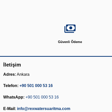
Güvenli Ödeme
İletişim
Adres:
Ankara
Telefon:
+90 501 000 53 16
WhatsApp:
+90 501 000 53 16
E-Mail:
info@rexwatersuaritma.com