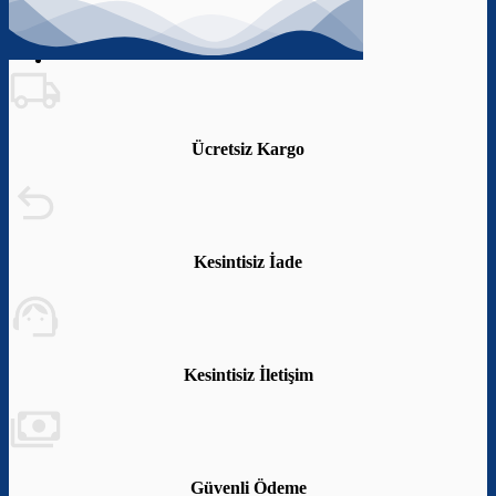
Ücretsiz Kargo
Kesintisiz İade
Kesintisiz İletişim
Güvenli Ödeme