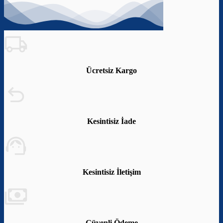
Ücretsiz Kargo
Kesintisiz İade
Kesintisiz İletişim
Güvenli Ödeme