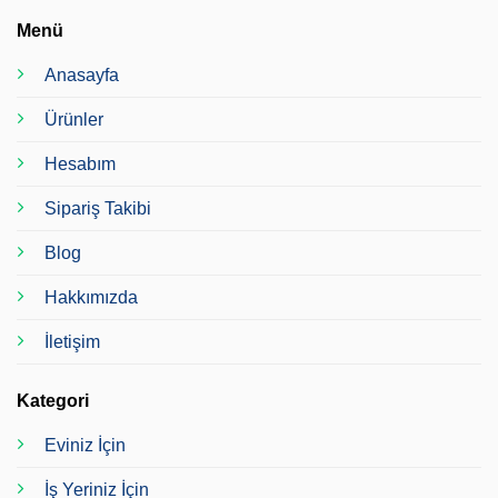
Menü
Anasayfa
Ürünler
Hesabım
Sipariş Takibi
Blog
Hakkımızda
İletişim
Kategori
Eviniz İçin
İş Yeriniz İçin