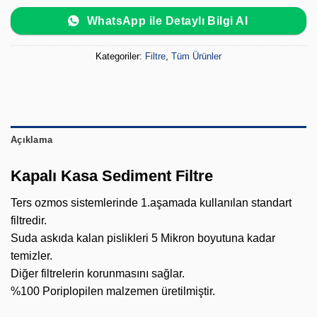
WhatsApp ile Detaylı Bilgi Al
Kategoriler:
Filtre
,
Tüm Ürünler
Açıklama
Kapalı Kasa Sediment Filtre
Ters ozmos sistemlerinde 1.aşamada kullanılan standart
filtredir.
Suda askıda kalan pislikleri 5 Mikron boyutuna kadar
temizler.
Diğer filtrelerin korunmasını sağlar.
%100 Poriplopilen malzemen üretilmiştir.