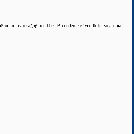
ğrudan insan sağlığını etkiler. Bu nedenle güvenilir bir su arıtma