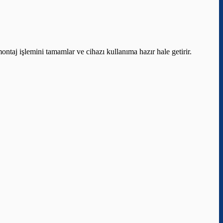
ontaj işlemini tamamlar ve cihazı kullanıma hazır hale getirir.