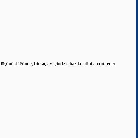
ı düşünüldüğünde, birkaç ay içinde cihaz kendini amorti eder.