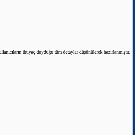
llanıcıların ihtiyaç duyduğu tüm detaylar düşünülerek hazırlanmıştır.