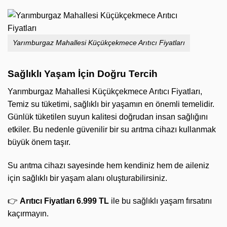
Yarımburgaz Mahallesi Küçükçekmece Arıtıcı Fiyatları
Sağlıklı Yaşam İçin Doğru Tercih
Yarımburgaz Mahallesi Küçükçekmece Arıtıcı Fiyatları,
Temiz su tüketimi, sağlıklı bir yaşamın en önemli temelidir.
Günlük tüketilen suyun kalitesi doğrudan insan sağlığını
etkiler. Bu nedenle güvenilir bir su arıtma cihazı kullanmak
büyük önem taşır.
Su arıtma cihazı sayesinde hem kendiniz hem de aileniz
için sağlıklı bir yaşam alanı oluşturabilirsiniz.
👉
Arıtıcı Fiyatları 6.999 TL
ile bu sağlıklı yaşam fırsatını
kaçırmayın.