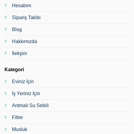
Hesabım
Sipariş Takibi
Blog
Hakkımızda
İletişim
Kategori
Eviniz İçin
İş Yeriniz İçin
Arıtmalı Su Sebili
Filtre
Musluk