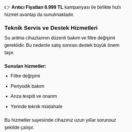
👉
Arıtıcı Fiyatları 6.999 TL
kampanyası ile birlikte hızlı
hizmet avantajı da sunulmaktadır.
Teknik Servis ve Destek Hizmetleri
Su arıtma cihazlarının düzenli bakım ve filtre değişimi
gereklidir. Bu nedenle satış sonrası destek büyük önem
taşır.
Sunulan hizmetler:
Filtre değişimi
Periyodik bakım
Arıza tespiti ve onarım
Yerinde teknik müdahale
Bu hizmetler sayesinde cihazınız uzun yıllar sorunsuz
şekilde çalışır.