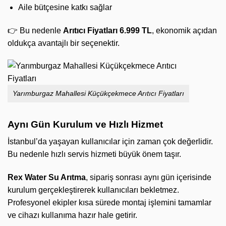
Aile bütçesine katkı sağlar
👉 Bu nedenle
Arıtıcı Fiyatları 6.999 TL
, ekonomik açıdan
oldukça avantajlı bir seçenektir.
Yarımburgaz Mahallesi Küçükçekmece Arıtıcı Fiyatları
Aynı Gün Kurulum ve Hızlı Hizmet
İstanbul’da yaşayan kullanıcılar için zaman çok değerlidir.
Bu nedenle hızlı servis hizmeti büyük önem taşır.
Rex Water Su Arıtma
, sipariş sonrası aynı gün içerisinde
kurulum gerçekleştirerek kullanıcıları bekletmez.
Profesyonel ekipler kısa sürede montaj işlemini tamamlar
ve cihazı kullanıma hazır hale getirir.