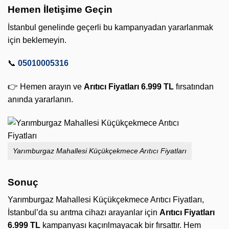
Hemen İletişime Geçin
İstanbul genelinde geçerli bu kampanyadan yararlanmak
için beklemeyin.
📞
05010005316
👉 Hemen arayın ve
Arıtıcı Fiyatları 6.999 TL
fırsatından
anında yararlanın.
Yarımburgaz Mahallesi Küçükçekmece Arıtıcı Fiyatları
Sonuç
Yarımburgaz Mahallesi Küçükçekmece Arıtıcı Fiyatları,
İstanbul’da su arıtma cihazı arayanlar için
Arıtıcı Fiyatları
6.999 TL
kampanyası kaçırılmayacak bir fırsattır. Hem