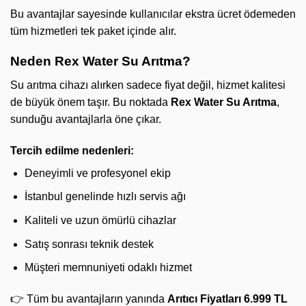
Bu avantajlar sayesinde kullanıcılar ekstra ücret ödemeden
tüm hizmetleri tek paket içinde alır.
Neden Rex Water Su Arıtma?
Su arıtma cihazı alırken sadece fiyat değil, hizmet kalitesi
de büyük önem taşır. Bu noktada
Rex Water Su Arıtma
,
sunduğu avantajlarla öne çıkar.
Tercih edilme nedenleri:
Deneyimli ve profesyonel ekip
İstanbul genelinde hızlı servis ağı
Kaliteli ve uzun ömürlü cihazlar
Satış sonrası teknik destek
Müşteri memnuniyeti odaklı hizmet
👉 Tüm bu avantajların yanında
Arıtıcı Fiyatları 6.999 TL