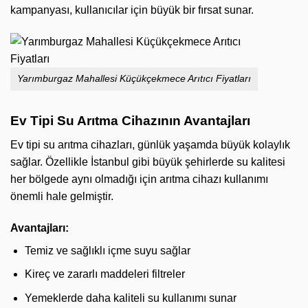
kampanyası, kullanıcılar için büyük bir fırsat sunar.
Yarımburgaz Mahallesi Küçükçekmece Arıtıcı Fiyatları
Ev Tipi Su Arıtma Cihazının Avantajları
Ev tipi su arıtma cihazları, günlük yaşamda büyük kolaylık
sağlar. Özellikle İstanbul gibi büyük şehirlerde su kalitesi
her bölgede aynı olmadığı için arıtma cihazı kullanımı
önemli hale gelmiştir.
Avantajları:
Temiz ve sağlıklı içme suyu sağlar
Kireç ve zararlı maddeleri filtreler
Yemeklerde daha kaliteli su kullanımı sunar