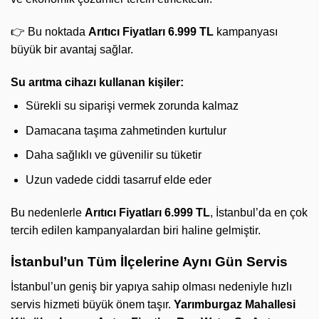
👉 Bu noktada
Arıtıcı Fiyatları 6.999 TL
kampanyası
büyük bir avantaj sağlar.
Su arıtma cihazı kullanan kişiler:
Sürekli su siparişi vermek zorunda kalmaz
Damacana taşıma zahmetinden kurtulur
Daha sağlıklı ve güvenilir su tüketir
Uzun vadede ciddi tasarruf elde eder
Bu nedenlerle
Arıtıcı Fiyatları 6.999 TL
, İstanbul’da en çok
tercih edilen kampanyalardan biri haline gelmiştir.
İstanbul’un Tüm İlçelerine Aynı Gün Servis
İstanbul’un geniş bir yapıya sahip olması nedeniyle hızlı
servis hizmeti büyük önem taşır.
Yarımburgaz Mahallesi