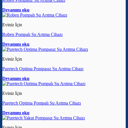
Roben Pompasız Su Arıtma Cihazı
Devamını oku
Eviniz İçin
Roben Pompalı Su Arıtma Cihazı
Devamını oku
Eviniz İçin
Puretech Optima Pompasız Su Arıtma Cihazı
Devamını oku
Eviniz İçin
Puretech Optima Pompalı Su Arıtma Cihazı
Devamını oku
Eviniz İçin