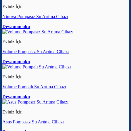
Eviniz İçin
Ninova Pompasız Su Arıtma Cihazı
Devamını oku
Eviniz İçin
Volume Pompasız Su Arıtma Cihazı
Devamını oku
Eviniz İçin
Volume Pompalı Su Arıtma Cihazı
Devamını oku
Eviniz İçin
Asus Pompasız Su Arıtma Cihazı