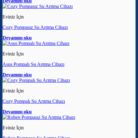
Devamını oku
Eviniz İçin
Cozy Pompasız Su Arıtma Cihazı
Devamını oku
Eviniz İçin
Asus Pompalı Su Arıtma Cihazı
Devamını oku
Eviniz İçin
Cozy Pompalı Su Arıtma Cihazı
Devamını oku
Eviniz İçin