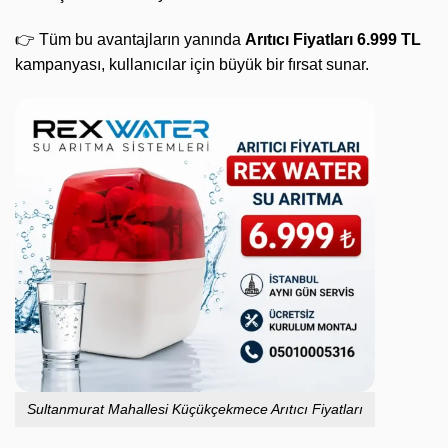
👉 Tüm bu avantajların yanında
Arıtıcı Fiyatları 6.999 TL
kampanyası, kullanıcılar için büyük bir fırsat sunar.
Sultanmurat Mahallesi Küçükçekmece Arıtıcı Fiyatları