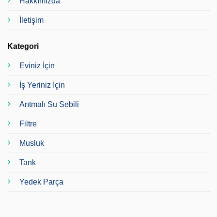
Hakkımızda
İletişim
Kategori
Eviniz İçin
İş Yeriniz İçin
Arıtmalı Su Sebili
Filtre
Musluk
Tank
Yedek Parça