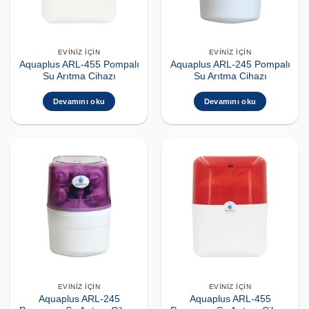
EVINIZ İÇIN
EVINIZ İÇIN
Aquaplus ARL-455 Pompalı
Aquaplus ARL-245 Pompalı
Su Arıtma Cihazı
Su Arıtma Cihazı
Devamını oku
Devamını oku
EVINIZ İÇIN
EVINIZ İÇIN
Aquaplus ARL-245
Aquaplus ARL-455