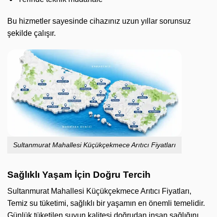
Bu hizmetler sayesinde cihazınız uzun yıllar sorunsuz
şekilde çalışır.
Sultanmurat Mahallesi Küçükçekmece Arıtıcı Fiyatları
Sağlıklı Yaşam İçin Doğru Tercih
Sultanmurat Mahallesi Küçükçekmece Arıtıcı Fiyatları,
Temiz su tüketimi, sağlıklı bir yaşamın en önemli temelidir.
Günlük tüketilen suyun kalitesi doğrudan insan sağlığını