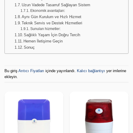
Uzun Vadede Tasarruf Sağlayan Sistem
Ekonomik avantajları:
Aynı Gün Kurulum ve Hızlı Hizmet
Teknik Servis ve Destek Hizmetleri
Sunulan hizmetler:
Sağlıklı Yaşam İçin Doğru Tercih
Hemen İletişime Geçin
Sonuç
Bu giriş
Arıtıcı Fiyatları
içinde yayınlandı.
Kalıcı bağlantıyı
yer imlerine
ekleyin.