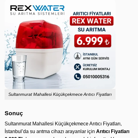
Sultanmurat Mahallesi Küçükçekmece Arıtıcı Fiyatları
Sonuç
Sultanmurat Mahallesi Küçükçekmece Arıtıcı Fiyatları,
İstanbul’da su arıtma cihazı arayanlar için
Arıtıcı Fiyatları