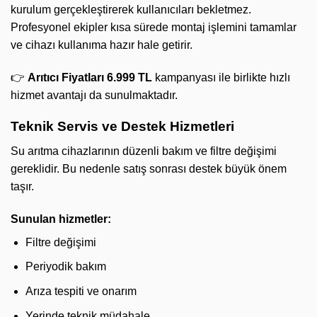
kurulum gerçekleştirerek kullanıcıları bekletmez.
Profesyonel ekipler kısa sürede montaj işlemini tamamlar
ve cihazı kullanıma hazır hale getirir.
👉
Arıtıcı Fiyatları 6.999 TL
kampanyası ile birlikte hızlı
hizmet avantajı da sunulmaktadır.
Teknik Servis ve Destek Hizmetleri
Su arıtma cihazlarının düzenli bakım ve filtre değişimi
gereklidir. Bu nedenle satış sonrası destek büyük önem
taşır.
Sunulan hizmetler:
Filtre değişimi
Periyodik bakım
Arıza tespiti ve onarım
Yerinde teknik müdahale