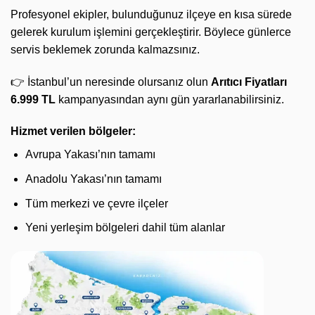
Profesyonel ekipler, bulunduğunuz ilçeye en kısa sürede
gelerek kurulum işlemini gerçekleştirir. Böylece günlerce
servis beklemek zorunda kalmazsınız.
👉 İstanbul’un neresinde olursanız olun
Arıtıcı Fiyatları
6.999 TL
kampanyasından aynı gün yararlanabilirsiniz.
Hizmet verilen bölgeler:
Avrupa Yakası’nın tamamı
Anadolu Yakası’nın tamamı
Tüm merkezi ve çevre ilçeler
Yeni yerleşim bölgeleri dahil tüm alanlar