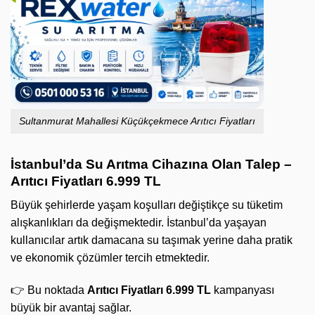
Sultanmurat Mahallesi Küçükçekmece Arıtıcı Fiyatları
İstanbul’da Su Arıtma Cihazına Olan Talep –
Arıtıcı Fiyatları 6.999 TL
Büyük şehirlerde yaşam koşulları değiştikçe su tüketim
alışkanlıkları da değişmektedir. İstanbul’da yaşayan
kullanıcılar artık damacana su taşımak yerine daha pratik
ve ekonomik çözümler tercih etmektedir.
👉 Bu noktada
Arıtıcı Fiyatları 6.999 TL
kampanyası
büyük bir avantaj sağlar.