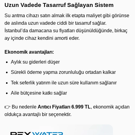
Uzun Vadede Tasarruf Sağlayan Sistem
Su arıtma cihazı satın almak ilk etapta maliyet gibi görünse
de aslında uzun vadede ciddi bir tasarruf sağlar.
İstanbul’da damacana su fiyatları düşünüldüğünde, birkaç
ay içinde cihaz kendini amorti eder.
Ekonomik avantajları:
Aylık su giderleri düşer
Sürekli ödeme yapma zorunluluğu ortadan kalkar
Tek seferlik yatırım ile uzun süre kullanım sağlanır
Aile bütçesine katkı sağlar
👉 Bu nedenle
Arıtıcı Fiyatları 6.999 TL
, ekonomik açıdan
oldukça avantajlı bir seçenektir.