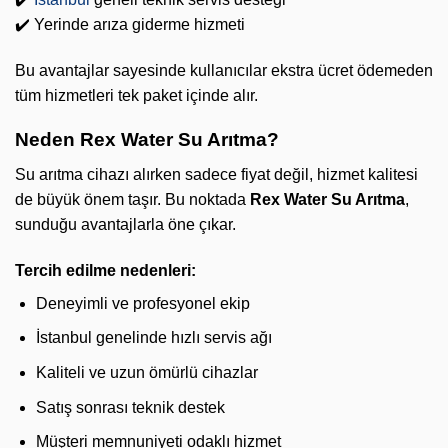
✔️ Yerinde arıza giderme hizmeti
Bu avantajlar sayesinde kullanıcılar ekstra ücret ödemeden
tüm hizmetleri tek paket içinde alır.
Neden Rex Water Su Arıtma?
Su arıtma cihazı alırken sadece fiyat değil, hizmet kalitesi
de büyük önem taşır. Bu noktada
Rex Water Su Arıtma
,
sunduğu avantajlarla öne çıkar.
Tercih edilme nedenleri:
Deneyimli ve profesyonel ekip
İstanbul genelinde hızlı servis ağı
Kaliteli ve uzun ömürlü cihazlar
Satış sonrası teknik destek
Müşteri memnuniyeti odaklı hizmet