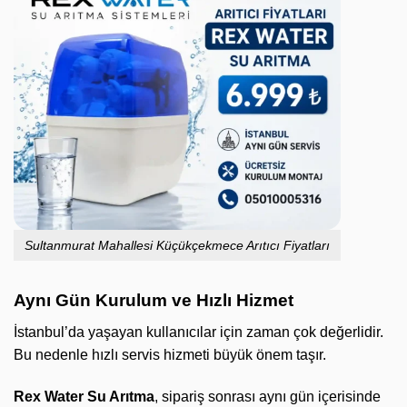
Sultanmurat Mahallesi Küçükçekmece Arıtıcı Fiyatları
Aynı Gün Kurulum ve Hızlı Hizmet
İstanbul’da yaşayan kullanıcılar için zaman çok değerlidir.
Bu nedenle hızlı servis hizmeti büyük önem taşır.
Rex Water Su Arıtma
, sipariş sonrası aynı gün içerisinde