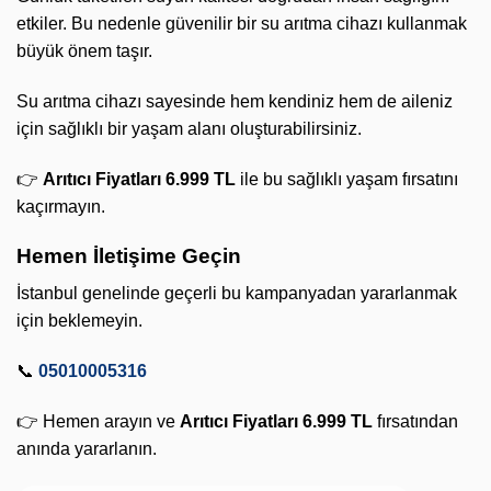
etkiler. Bu nedenle güvenilir bir su arıtma cihazı kullanmak
büyük önem taşır.
Su arıtma cihazı sayesinde hem kendiniz hem de aileniz
için sağlıklı bir yaşam alanı oluşturabilirsiniz.
👉
Arıtıcı Fiyatları 6.999 TL
ile bu sağlıklı yaşam fırsatını
kaçırmayın.
Hemen İletişime Geçin
İstanbul genelinde geçerli bu kampanyadan yararlanmak
için beklemeyin.
📞
05010005316
👉 Hemen arayın ve
Arıtıcı Fiyatları 6.999 TL
fırsatından
anında yararlanın.