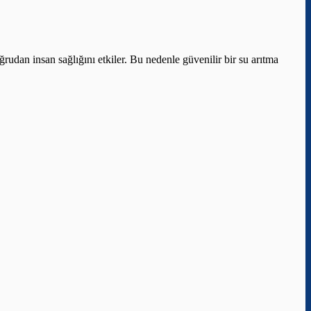
ğrudan insan sağlığını etkiler. Bu nedenle güvenilir bir su arıtma