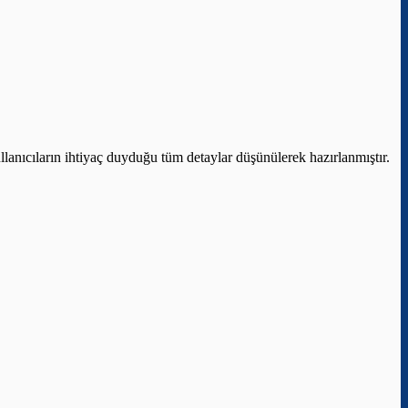
llanıcıların ihtiyaç duyduğu tüm detaylar düşünülerek hazırlanmıştır.