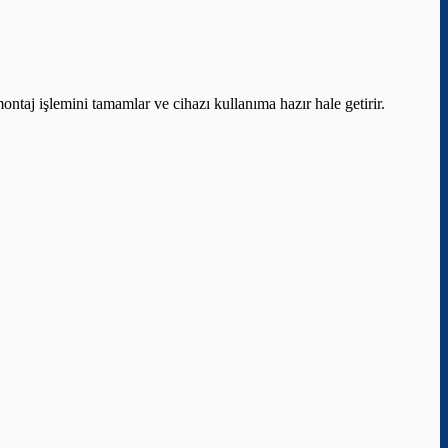
ontaj işlemini tamamlar ve cihazı kullanıma hazır hale getirir.