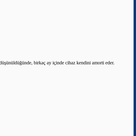
ı düşünüldüğünde, birkaç ay içinde cihaz kendini amorti eder.