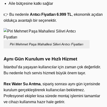
Aile bütçesine katkı sağlar
👉 Bu nedenle
Arıtıcı Fiyatları 6.999 TL
, ekonomik açıdan
oldukça avantajlı bir seçenektir.
Piri Mehmet Paşa Mahallesi Silivri Arıtıcı Fiyatları
Aynı Gün Kurulum ve Hızlı Hizmet
İstanbul’da yaşayan kullanıcılar için zaman çok değerlidir.
Bu nedenle hızlı servis hizmeti büyük önem taşır.
Rex Water Su Arıtma
, sipariş sonrası aynı gün içerisinde
kurulum gerçekleştirerek kullanıcıları bekletmez.
Profesyonel ekipler kısa sürede montaj işlemini tamamlar
ve cihazı kullanıma hazır hale getirir.