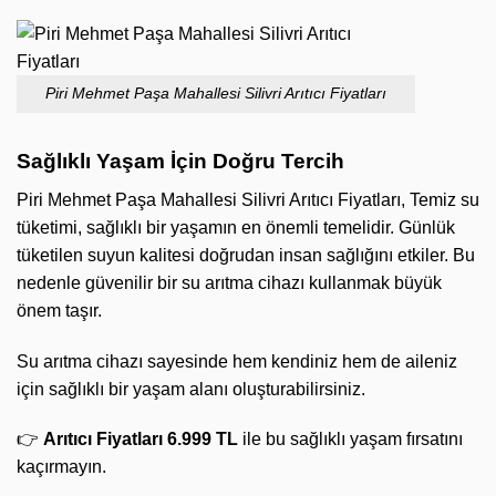
Piri Mehmet Paşa Mahallesi Silivri Arıtıcı Fiyatları
Sağlıklı Yaşam İçin Doğru Tercih
Piri Mehmet Paşa Mahallesi Silivri Arıtıcı Fiyatları, Temiz su
tüketimi, sağlıklı bir yaşamın en önemli temelidir. Günlük
tüketilen suyun kalitesi doğrudan insan sağlığını etkiler. Bu
nedenle güvenilir bir su arıtma cihazı kullanmak büyük
önem taşır.
Su arıtma cihazı sayesinde hem kendiniz hem de aileniz
için sağlıklı bir yaşam alanı oluşturabilirsiniz.
👉
Arıtıcı Fiyatları 6.999 TL
ile bu sağlıklı yaşam fırsatını
kaçırmayın.