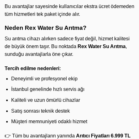
Bu avantajlar sayesinde kullanıcılar ekstra ücret ödemeden
tüm hizmetleri tek paket içinde alır.
Neden Rex Water Su Arıtma?
Su arıtma cihazı alırken sadece fiyat değil, hizmet kalitesi
de büyük önem taşır. Bu noktada
Rex Water Su Arıtma
,
sunduğu avantajlarla öne çıkar.
Tercih edilme nedenleri:
Deneyimli ve profesyonel ekip
İstanbul genelinde hızlı servis ağı
Kaliteli ve uzun ömürlü cihazlar
Satış sonrası teknik destek
Müşteri memnuniyeti odaklı hizmet
👉 Tüm bu avantajların yanında
Arıtıcı Fiyatları 6.999 TL