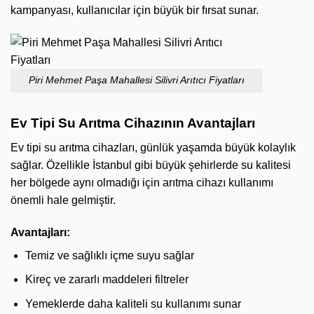
kampanyası, kullanıcılar için büyük bir fırsat sunar.
Piri Mehmet Paşa Mahallesi Silivri Arıtıcı Fiyatları
Ev Tipi Su Arıtma Cihazının Avantajları
Ev tipi su arıtma cihazları, günlük yaşamda büyük kolaylık
sağlar. Özellikle İstanbul gibi büyük şehirlerde su kalitesi
her bölgede aynı olmadığı için arıtma cihazı kullanımı
önemli hale gelmiştir.
Avantajları:
Temiz ve sağlıklı içme suyu sağlar
Kireç ve zararlı maddeleri filtreler
Yemeklerde daha kaliteli su kullanımı sunar