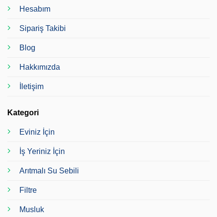
Hesabım
Sipariş Takibi
Blog
Hakkımızda
İletişim
Kategori
Eviniz İçin
İş Yeriniz İçin
Arıtmalı Su Sebili
Filtre
Musluk