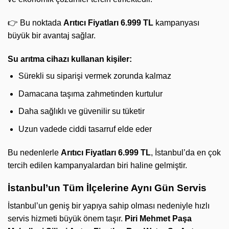
👉 Bu noktada
Arıtıcı Fiyatları 6.999 TL
kampanyası
büyük bir avantaj sağlar.
Su arıtma cihazı kullanan kişiler:
Sürekli su siparişi vermek zorunda kalmaz
Damacana taşıma zahmetinden kurtulur
Daha sağlıklı ve güvenilir su tüketir
Uzun vadede ciddi tasarruf elde eder
Bu nedenlerle
Arıtıcı Fiyatları 6.999 TL
, İstanbul’da en çok
tercih edilen kampanyalardan biri haline gelmiştir.
İstanbul’un Tüm İlçelerine Aynı Gün Servis
İstanbul’un geniş bir yapıya sahip olması nedeniyle hızlı
servis hizmeti büyük önem taşır.
Piri Mehmet Paşa