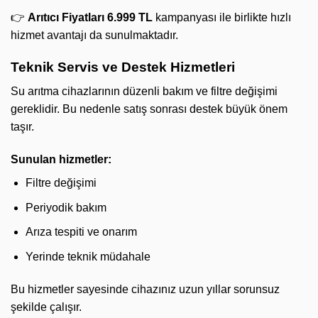
👉
Arıtıcı Fiyatları 6.999 TL
kampanyası ile birlikte hızlı
hizmet avantajı da sunulmaktadır.
Teknik Servis ve Destek Hizmetleri
Su arıtma cihazlarının düzenli bakım ve filtre değişimi
gereklidir. Bu nedenle satış sonrası destek büyük önem
taşır.
Sunulan hizmetler:
Filtre değişimi
Periyodik bakım
Arıza tespiti ve onarım
Yerinde teknik müdahale
Bu hizmetler sayesinde cihazınız uzun yıllar sorunsuz
şekilde çalışır.