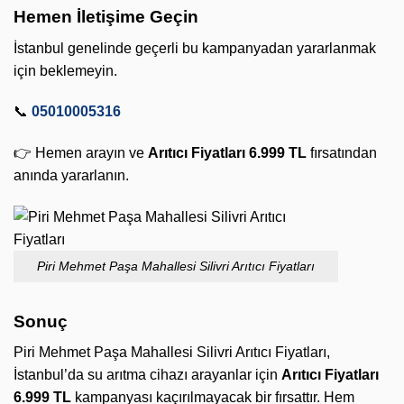
Hemen İletişime Geçin
İstanbul genelinde geçerli bu kampanyadan yararlanmak
için beklemeyin.
📞
05010005316
👉 Hemen arayın ve
Arıtıcı Fiyatları 6.999 TL
fırsatından
anında yararlanın.
Piri Mehmet Paşa Mahallesi Silivri Arıtıcı Fiyatları
Sonuç
Piri Mehmet Paşa Mahallesi Silivri Arıtıcı Fiyatları,
İstanbul’da su arıtma cihazı arayanlar için
Arıtıcı Fiyatları
6.999 TL
kampanyası kaçırılmayacak bir fırsattır. Hem