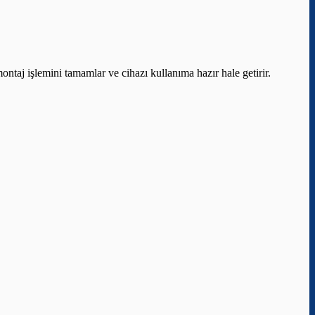
ontaj işlemini tamamlar ve cihazı kullanıma hazır hale getirir.