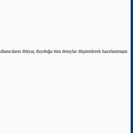
llanıcıların ihtiyaç duyduğu tüm detaylar düşünülerek hazırlanmıştır.