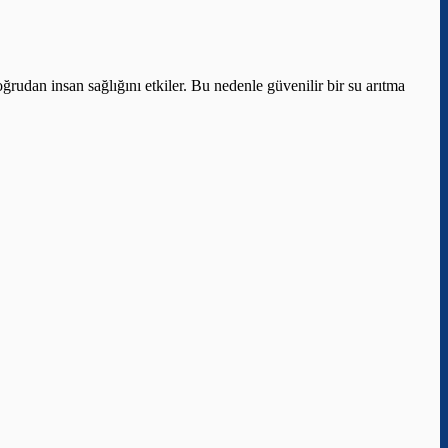
ğrudan insan sağlığını etkiler. Bu nedenle güvenilir bir su arıtma