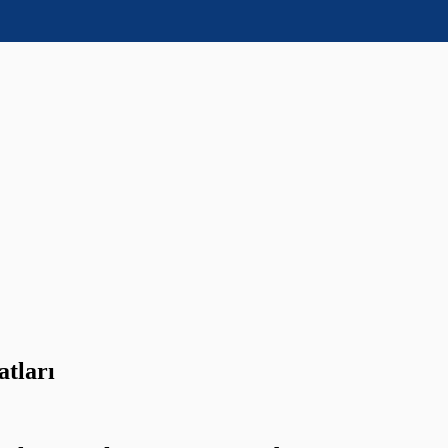
atları