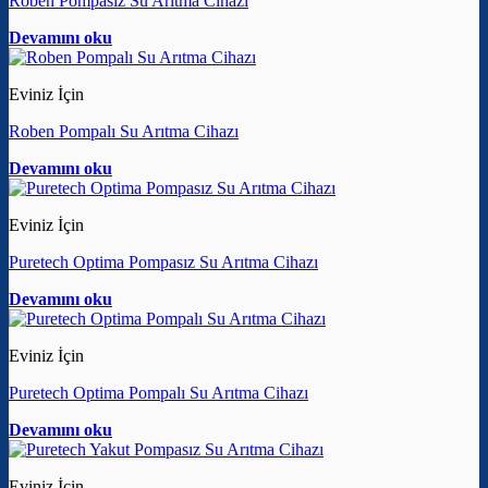
Roben Pompasız Su Arıtma Cihazı
Devamını oku
Eviniz İçin
Roben Pompalı Su Arıtma Cihazı
Devamını oku
Eviniz İçin
Puretech Optima Pompasız Su Arıtma Cihazı
Devamını oku
Eviniz İçin
Puretech Optima Pompalı Su Arıtma Cihazı
Devamını oku
Eviniz İçin