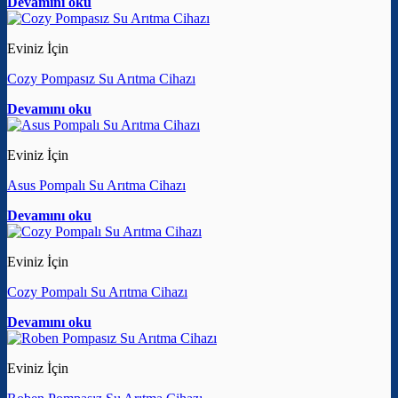
Devamını oku
Eviniz İçin
Cozy Pompasız Su Arıtma Cihazı
Devamını oku
Eviniz İçin
Asus Pompalı Su Arıtma Cihazı
Devamını oku
Eviniz İçin
Cozy Pompalı Su Arıtma Cihazı
Devamını oku
Eviniz İçin