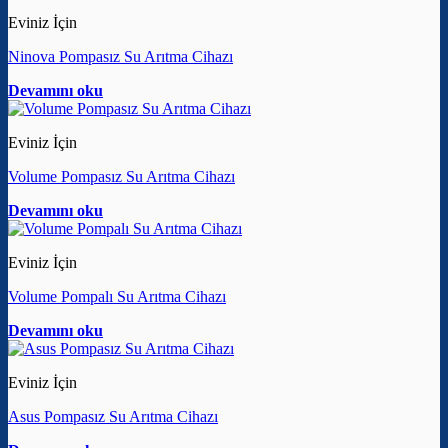
Eviniz İçin
Ninova Pompasız Su Arıtma Cihazı
Devamını oku
Eviniz İçin
Volume Pompasız Su Arıtma Cihazı
Devamını oku
Eviniz İçin
Volume Pompalı Su Arıtma Cihazı
Devamını oku
Eviniz İçin
Asus Pompasız Su Arıtma Cihazı