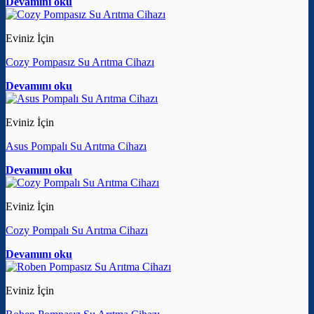
Devamını oku
Eviniz İçin
Cozy Pompasız Su Arıtma Cihazı
Devamını oku
Eviniz İçin
Asus Pompalı Su Arıtma Cihazı
Devamını oku
Eviniz İçin
Cozy Pompalı Su Arıtma Cihazı
Devamını oku
Eviniz İçin