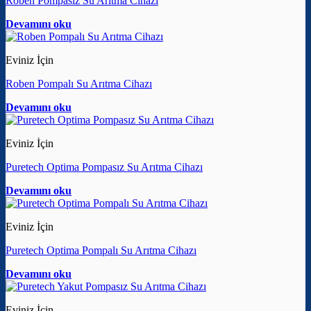
Roben Pompasız Su Arıtma Cihazı
Devamını oku
Eviniz İçin
Roben Pompalı Su Arıtma Cihazı
Devamını oku
Eviniz İçin
Puretech Optima Pompasız Su Arıtma Cihazı
Devamını oku
Eviniz İçin
Puretech Optima Pompalı Su Arıtma Cihazı
Devamını oku
Eviniz İçin