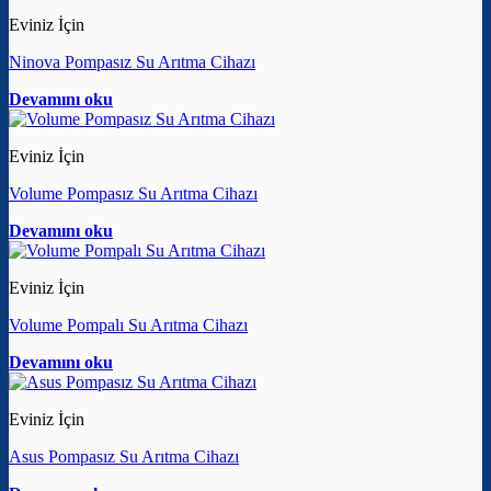
Eviniz İçin
Ninova Pompasız Su Arıtma Cihazı
Devamını oku
Eviniz İçin
Volume Pompasız Su Arıtma Cihazı
Devamını oku
Eviniz İçin
Volume Pompalı Su Arıtma Cihazı
Devamını oku
Eviniz İçin
Asus Pompasız Su Arıtma Cihazı