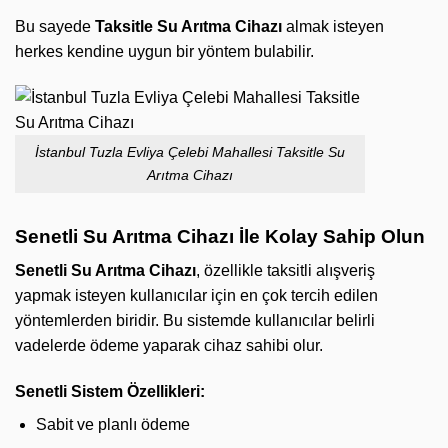
Bu sayede
Taksitle Su Arıtma Cihazı
almak isteyen
herkes kendine uygun bir yöntem bulabilir.
İstanbul Tuzla Evliya Çelebi Mahallesi Taksitle Su
Arıtma Cihazı
Senetli Su Arıtma Cihazı İle Kolay Sahip Olun
Senetli Su Arıtma Cihazı
, özellikle taksitli alışveriş
yapmak isteyen kullanıcılar için en çok tercih edilen
yöntemlerden biridir. Bu sistemde kullanıcılar belirli
vadelerde ödeme yaparak cihaz sahibi olur.
Senetli Sistem Özellikleri:
Sabit ve planlı ödeme