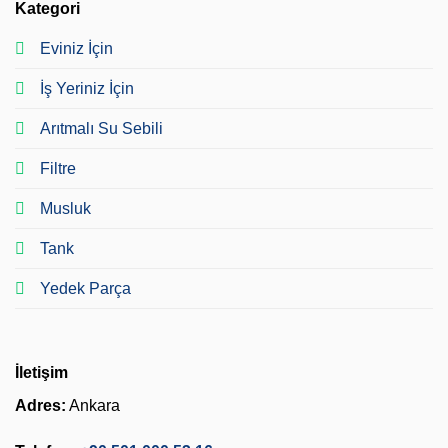
Kategori
Eviniz İçin
İş Yeriniz İçin
Arıtmalı Su Sebili
Filtre
Musluk
Tank
Yedek Parça
İletişim
Adres:
Ankara