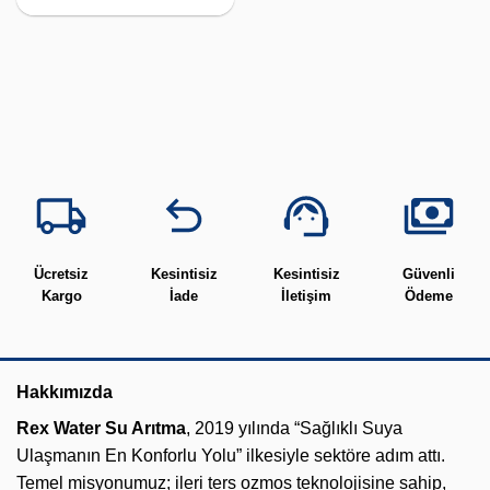
Ücretsiz
Kesintisiz
Kesintisiz
Güvenli
Kargo
İade
İletişim
Ödeme
Hakkımızda
Rex Water Su Arıtma
, 2019 yılında “Sağlıklı Suya
Ulaşmanın En Konforlu Yolu” ilkesiyle sektöre adım attı.
Temel misyonumuz; ileri ters ozmos teknolojisine sahip,