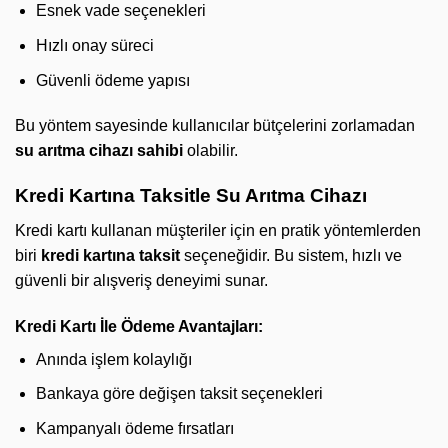
Esnek vade seçenekleri
Hızlı onay süreci
Güvenli ödeme yapısı
Bu yöntem sayesinde kullanıcılar bütçelerini zorlamadan
su arıtma cihazı sahibi
olabilir.
Kredi Kartına Taksitle Su Arıtma Cihazı
Kredi kartı kullanan müşteriler için en pratik yöntemlerden
biri
kredi kartına taksit
seçeneğidir. Bu sistem, hızlı ve
güvenli bir alışveriş deneyimi sunar.
Kredi Kartı İle Ödeme Avantajları:
Anında işlem kolaylığı
Bankaya göre değişen taksit seçenekleri
Kampanyalı ödeme fırsatları