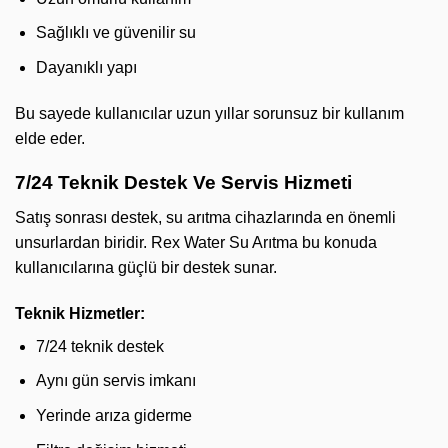
Sağlıklı ve güvenilir su
Dayanıklı yapı
Bu sayede kullanıcılar uzun yıllar sorunsuz bir kullanım
elde eder.
7/24 Teknik Destek Ve Servis Hizmeti
Satış sonrası destek, su arıtma cihazlarında en önemli
unsurlardan biridir. Rex Water Su Arıtma bu konuda
kullanıcılarına güçlü bir destek sunar.
Teknik Hizmetler:
7/24 teknik destek
Aynı gün servis imkanı
Yerinde arıza giderme