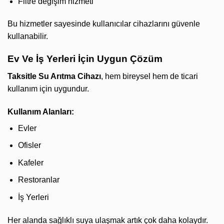
Filtre değişim hizmeti
Bu hizmetler sayesinde kullanıcılar cihazlarını güvenle
kullanabilir.
Ev Ve İş Yerleri İçin Uygun Çözüm
Taksitle Su Arıtma Cihazı
, hem bireysel hem de ticari
kullanım için uygundur.
Kullanım Alanları:
Evler
Ofisler
Kafeler
Restoranlar
İş Yerleri
Her alanda sağlıklı suya ulaşmak artık çok daha kolaydır.