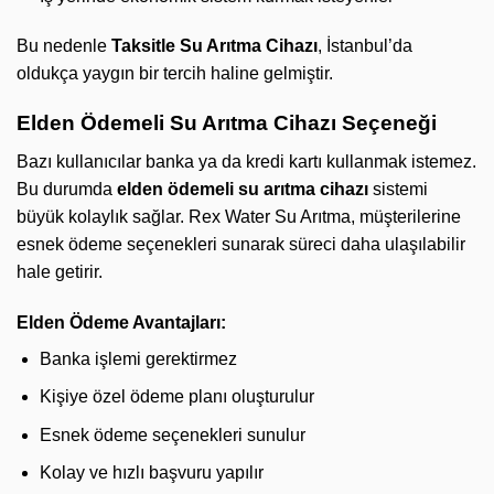
Bu nedenle
Taksitle Su Arıtma Cihazı
, İstanbul’da
oldukça yaygın bir tercih haline gelmiştir.
Elden Ödemeli Su Arıtma Cihazı Seçeneği
Bazı kullanıcılar banka ya da kredi kartı kullanmak istemez.
Bu durumda
elden ödemeli su arıtma cihazı
sistemi
büyük kolaylık sağlar. Rex Water Su Arıtma, müşterilerine
esnek ödeme seçenekleri sunarak süreci daha ulaşılabilir
hale getirir.
Elden Ödeme Avantajları:
Banka işlemi gerektirmez
Kişiye özel ödeme planı oluşturulur
Esnek ödeme seçenekleri sunulur
Kolay ve hızlı başvuru yapılır