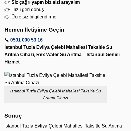
👉
Siz çağrı yapın biz sizi arayalım
👉 Hızlı geri dönüş
👉 Ücretsiz bilgilendirme
Hemen İletişime Geçin
📞
0501 000 53 16
İstanbul Tuzla Evliya Çelebi Mahallesi Taksitle Su
Arıtma Cihazı, Rex Water Su Arıtma – İstanbul Geneli
Hizmet
İstanbul Tuzla Evliya Çelebi Mahallesi Taksitle Su
Arıtma Cihazı
Sonuç
İstanbul Tuzla Evliya Çelebi Mahallesi Taksitle Su Arıtma