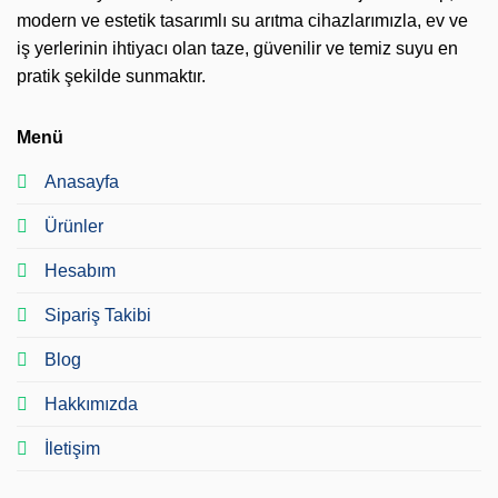
modern ve estetik tasarımlı su arıtma cihazlarımızla, ev ve
iş yerlerinin ihtiyacı olan taze, güvenilir ve temiz suyu en
pratik şekilde sunmaktır.
Menü
Anasayfa
Ürünler
Hesabım
Sipariş Takibi
Blog
Hakkımızda
İletişim