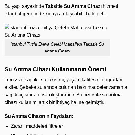
Bu yapı sayesinde
Taksitle Su Arıtma Cihazı
hizmeti
İstanbul genelinde kolayca ulaşılabilir hale gelir.
İstanbul Tuzla Evliya Çelebi Mahallesi Taksitle Su
Arıtma Cihazı
Su Arıtma Cihazı Kullanmanın Önemi
Temiz ve sağlıklı su tüketimi, yaşam kalitesini doğrudan
etkiler. Şebeke sularında bulunan bazı maddeler zamanla
sağlık açısından risk oluşturabilir. Bu nedenle su arıtma
cihazı kullanımı artık bir ihtiyaç haline gelmiştir.
Su Arıtma Cihazının Faydaları:
Zararlı maddeleri filtreler