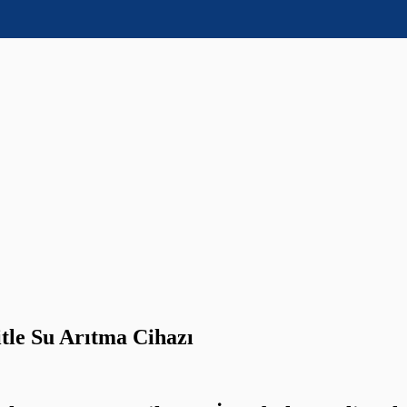
itle Su Arıtma Cihazı