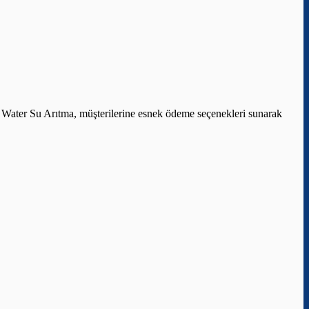
 Water Su Arıtma, müşterilerine esnek ödeme seçenekleri sunarak