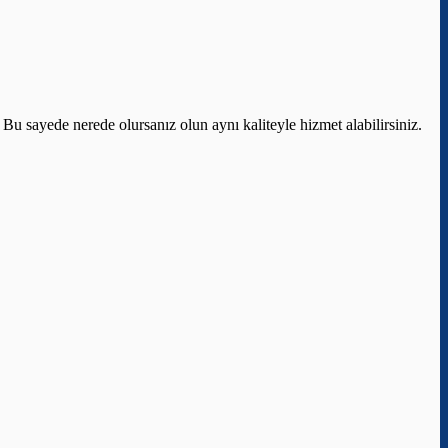
 Bu sayede nerede olursanız olun aynı kaliteyle hizmet alabilirsiniz.