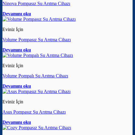
Ninova Pompasız Su Arıtma Cihazı
Devamını oku
Eviniz İçin
Volume Pompasız Su Arıtma Cihazı
Devamını oku
Eviniz İçin
Volume Pompalı Su Arıtma Cihazı
Devamını oku
Eviniz İçin
Asus Pompasız Su Arıtma Cihazı
Devamını oku