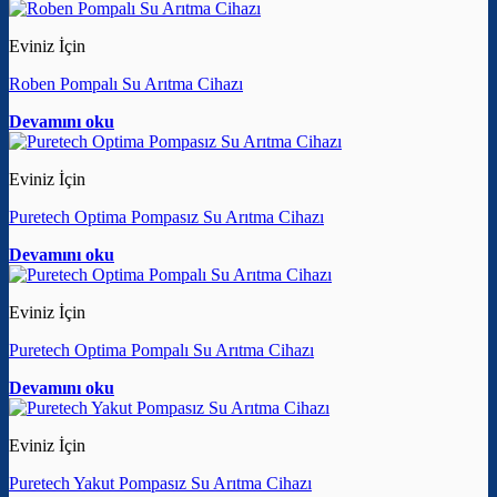
Eviniz İçin
Roben Pompalı Su Arıtma Cihazı
Devamını oku
Eviniz İçin
Puretech Optima Pompasız Su Arıtma Cihazı
Devamını oku
Eviniz İçin
Puretech Optima Pompalı Su Arıtma Cihazı
Devamını oku
Eviniz İçin
Puretech Yakut Pompasız Su Arıtma Cihazı