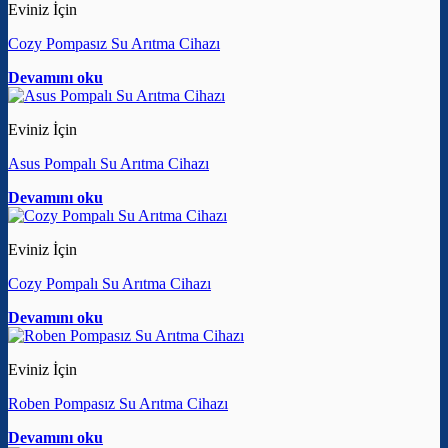
Eviniz İçin
Cozy Pompasız Su Arıtma Cihazı
Devamını oku
Eviniz İçin
Asus Pompalı Su Arıtma Cihazı
Devamını oku
Eviniz İçin
Cozy Pompalı Su Arıtma Cihazı
Devamını oku
Eviniz İçin
Roben Pompasız Su Arıtma Cihazı
Devamını oku