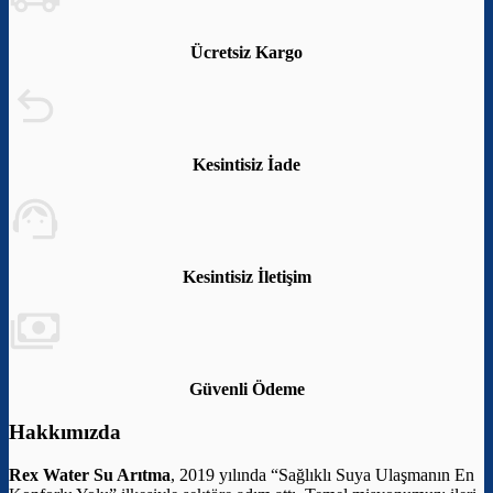
Ücretsiz Kargo
Kesintisiz İade
Kesintisiz İletişim
Güvenli Ödeme
Hakkımızda
Rex Water Su Arıtma
, 2019 yılında “Sağlıklı Suya Ulaşmanın En