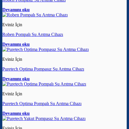
Devamını oku
Eviniz İçin
Roben Pompalı Su Arıtma Cihazı
Devamını oku
Eviniz İçin
Puretech Optima Pompasız Su Arıtma Cihazı
Devamını oku
Eviniz İçin
Puretech Optima Pompalı Su Arıtma Cihazı
Devamını oku
Eviniz İçin