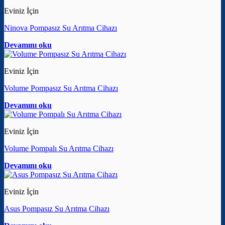
Eviniz İçin
Ninova Pompasız Su Arıtma Cihazı
Devamını oku
Eviniz İçin
Volume Pompasız Su Arıtma Cihazı
Devamını oku
Eviniz İçin
Volume Pompalı Su Arıtma Cihazı
Devamını oku
Eviniz İçin
Asus Pompasız Su Arıtma Cihazı