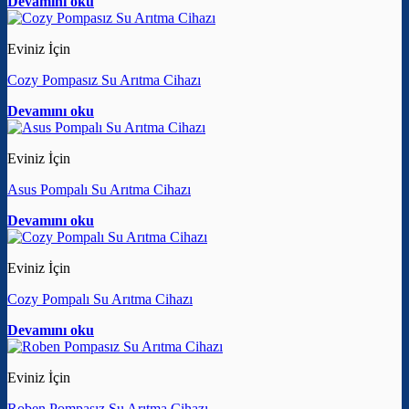
Devamını oku
Eviniz İçin
Cozy Pompasız Su Arıtma Cihazı
Devamını oku
Eviniz İçin
Asus Pompalı Su Arıtma Cihazı
Devamını oku
Eviniz İçin
Cozy Pompalı Su Arıtma Cihazı
Devamını oku
Eviniz İçin
Roben Pompasız Su Arıtma Cihazı