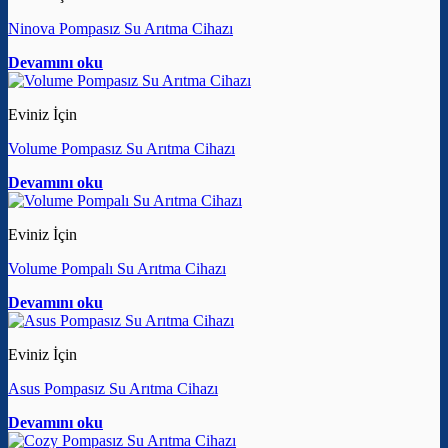
Ninova Pompasız Su Arıtma Cihazı
Devamını oku
Eviniz İçin
Volume Pompasız Su Arıtma Cihazı
Devamını oku
Eviniz İçin
Volume Pompalı Su Arıtma Cihazı
Devamını oku
Eviniz İçin
Asus Pompasız Su Arıtma Cihazı
Devamını oku