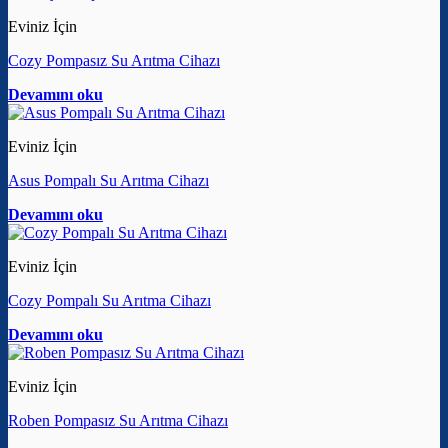
Eviniz İçin
Cozy Pompasız Su Arıtma Cihazı
Devamını oku
Eviniz İçin
Asus Pompalı Su Arıtma Cihazı
Devamını oku
Eviniz İçin
Cozy Pompalı Su Arıtma Cihazı
Devamını oku
Eviniz İçin
Roben Pompasız Su Arıtma Cihazı