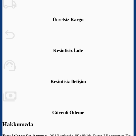
Ücretsiz Kargo
Kesintisiz İade
Kesintisiz İletişim
Güvenli Ödeme
Hakkımızda