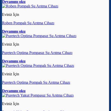
Devamını oku
Eviniz İçin
Roben Pompalı Su Arıtma Cihazı
Devamını oku
Eviniz İçin
Puretech Optima Pompasız Su Arıtma Cihazı
Devamını oku
Eviniz İçin
Puretech Optima Pompalı Su Arıtma Cihazı
Devamını oku
Eviniz İçin