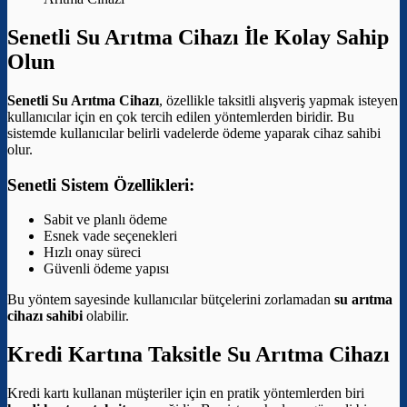
Senetli Su Arıtma Cihazı İle Kolay Sahip
Olun
Senetli Su Arıtma Cihazı
, özellikle taksitli alışveriş yapmak isteyen
kullanıcılar için en çok tercih edilen yöntemlerden biridir. Bu
sistemde kullanıcılar belirli vadelerde ödeme yaparak cihaz sahibi
olur.
Senetli Sistem Özellikleri:
Sabit ve planlı ödeme
Esnek vade seçenekleri
Hızlı onay süreci
Güvenli ödeme yapısı
Bu yöntem sayesinde kullanıcılar bütçelerini zorlamadan
su arıtma
cihazı sahibi
olabilir.
Kredi Kartına Taksitle Su Arıtma Cihazı
Kredi kartı kullanan müşteriler için en pratik yöntemlerden biri