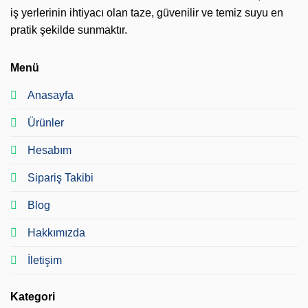
iş yerlerinin ihtiyacı olan taze, güvenilir ve temiz suyu en
pratik şekilde sunmaktır.
Menü
Anasayfa
Ürünler
Hesabım
Sipariş Takibi
Blog
Hakkımızda
İletişim
Kategori