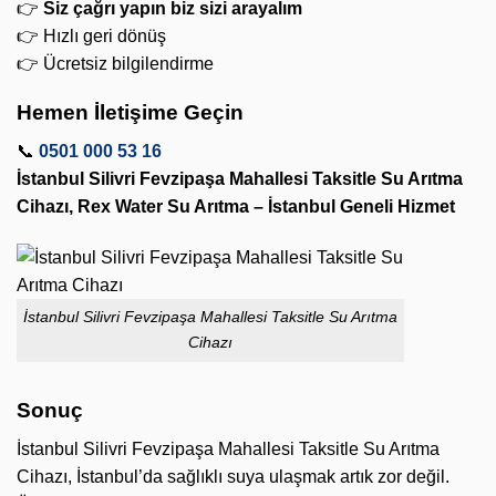
👉
Siz çağrı yapın biz sizi arayalım
👉 Hızlı geri dönüş
👉 Ücretsiz bilgilendirme
Hemen İletişime Geçin
📞
0501 000 53 16
İstanbul Silivri Fevzipaşa Mahallesi Taksitle Su Arıtma
Cihazı, Rex Water Su Arıtma – İstanbul Geneli Hizmet
İstanbul Silivri Fevzipaşa Mahallesi Taksitle Su Arıtma
Cihazı
Sonuç
İstanbul Silivri Fevzipaşa Mahallesi Taksitle Su Arıtma
Cihazı, İstanbul’da sağlıklı suya ulaşmak artık zor değil.