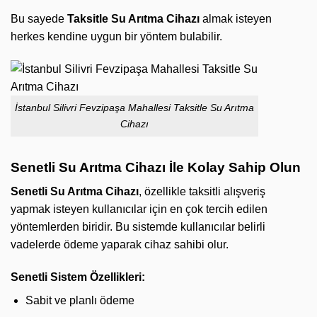
Bu sayede
Taksitle Su Arıtma Cihazı
almak isteyen
herkes kendine uygun bir yöntem bulabilir.
İstanbul Silivri Fevzipaşa Mahallesi Taksitle Su Arıtma
Cihazı
Senetli Su Arıtma Cihazı İle Kolay Sahip Olun
Senetli Su Arıtma Cihazı
, özellikle taksitli alışveriş
yapmak isteyen kullanıcılar için en çok tercih edilen
yöntemlerden biridir. Bu sistemde kullanıcılar belirli
vadelerde ödeme yaparak cihaz sahibi olur.
Senetli Sistem Özellikleri:
Sabit ve planlı ödeme