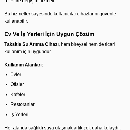
Filtre değişim hizmeti
Bu hizmetler sayesinde kullanıcılar cihazlarını güvenle
kullanabilir.
Ev Ve İş Yerleri İçin Uygun Çözüm
Taksitle Su Arıtma Cihazı
, hem bireysel hem de ticari
kullanım için uygundur.
Kullanım Alanları:
Evler
Ofisler
Kafeler
Restoranlar
İş Yerleri
Her alanda sağlıklı suya ulaşmak artık çok daha kolaydır.