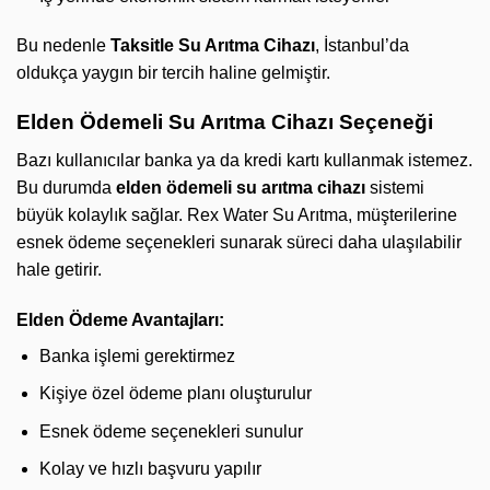
Bu nedenle
Taksitle Su Arıtma Cihazı
, İstanbul’da
oldukça yaygın bir tercih haline gelmiştir.
Elden Ödemeli Su Arıtma Cihazı Seçeneği
Bazı kullanıcılar banka ya da kredi kartı kullanmak istemez.
Bu durumda
elden ödemeli su arıtma cihazı
sistemi
büyük kolaylık sağlar. Rex Water Su Arıtma, müşterilerine
esnek ödeme seçenekleri sunarak süreci daha ulaşılabilir
hale getirir.
Elden Ödeme Avantajları:
Banka işlemi gerektirmez
Kişiye özel ödeme planı oluşturulur
Esnek ödeme seçenekleri sunulur
Kolay ve hızlı başvuru yapılır