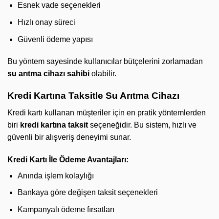
Esnek vade seçenekleri
Hızlı onay süreci
Güvenli ödeme yapısı
Bu yöntem sayesinde kullanıcılar bütçelerini zorlamadan
su arıtma cihazı sahibi
olabilir.
Kredi Kartına Taksitle Su Arıtma Cihazı
Kredi kartı kullanan müşteriler için en pratik yöntemlerden
biri
kredi kartına taksit
seçeneğidir. Bu sistem, hızlı ve
güvenli bir alışveriş deneyimi sunar.
Kredi Kartı İle Ödeme Avantajları:
Anında işlem kolaylığı
Bankaya göre değişen taksit seçenekleri
Kampanyalı ödeme fırsatları