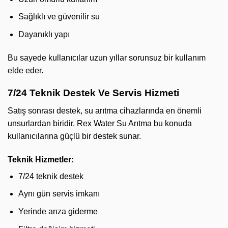
Sağlıklı ve güvenilir su
Dayanıklı yapı
Bu sayede kullanıcılar uzun yıllar sorunsuz bir kullanım
elde eder.
7/24 Teknik Destek Ve Servis Hizmeti
Satış sonrası destek, su arıtma cihazlarında en önemli
unsurlardan biridir. Rex Water Su Arıtma bu konuda
kullanıcılarına güçlü bir destek sunar.
Teknik Hizmetler:
7/24 teknik destek
Aynı gün servis imkanı
Yerinde arıza giderme