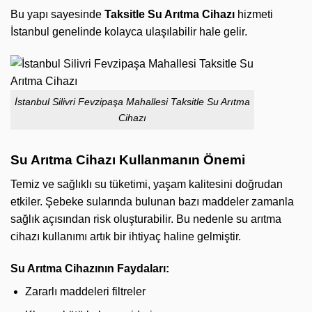
Bu yapı sayesinde
Taksitle Su Arıtma Cihazı
hizmeti
İstanbul genelinde kolayca ulaşılabilir hale gelir.
İstanbul Silivri Fevzipaşa Mahallesi Taksitle Su Arıtma
Cihazı
Su Arıtma Cihazı Kullanmanın Önemi
Temiz ve sağlıklı su tüketimi, yaşam kalitesini doğrudan
etkiler. Şebeke sularında bulunan bazı maddeler zamanla
sağlık açısından risk oluşturabilir. Bu nedenle su arıtma
cihazı kullanımı artık bir ihtiyaç haline gelmiştir.
Su Arıtma Cihazının Faydaları:
Zararlı maddeleri filtreler