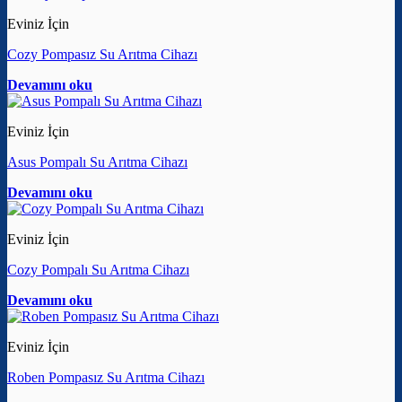
Eviniz İçin
Cozy Pompasız Su Arıtma Cihazı
Devamını oku
Eviniz İçin
Asus Pompalı Su Arıtma Cihazı
Devamını oku
Eviniz İçin
Cozy Pompalı Su Arıtma Cihazı
Devamını oku
Eviniz İçin
Roben Pompasız Su Arıtma Cihazı