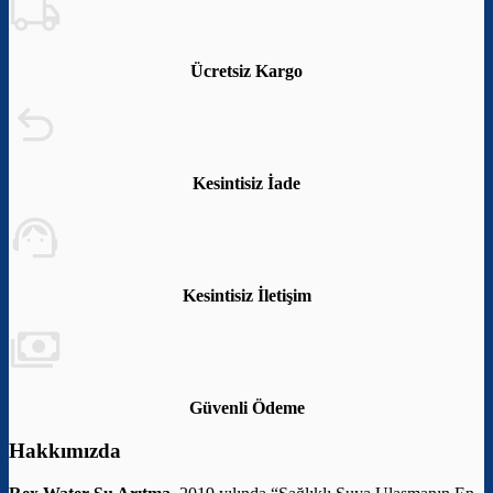
Ücretsiz Kargo
Kesintisiz İade
Kesintisiz İletişim
Güvenli Ödeme
Hakkımızda