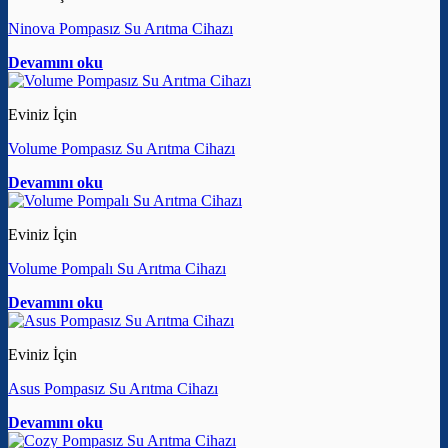
Ninova Pompasız Su Arıtma Cihazı
Devamını oku
Eviniz İçin
Volume Pompasız Su Arıtma Cihazı
Devamını oku
Eviniz İçin
Volume Pompalı Su Arıtma Cihazı
Devamını oku
Eviniz İçin
Asus Pompasız Su Arıtma Cihazı
Devamını oku