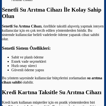
Senetli Su Arıtma Cihazı İle Kolay Sahip
Olun
Senetli Su Arıtma Cihazı
, özellikle taksitli alışveriş yapmak isteyen
kullanıcılar için en çok tercih edilen yöntemlerden biridir. Bu
sistemde kullanıcılar belirli vadelerde ödeme yaparak cihaz sahibi
olur.
Senetli Sistem Özellikleri:
Sabit ve planlı ödeme
Esnek vade seçenekleri
Hızlı onay süreci
Güvenli ödeme yapısı
Bu yöntem sayesinde kullanıcılar bütçelerini zorlamadan
su arıtma
cihazı sahibi
olabilir.
Kredi Kartına Taksitle Su Arıtma Cihazı
Kredi kartı kullanan müşteriler için en pratik yöntemlerden biri