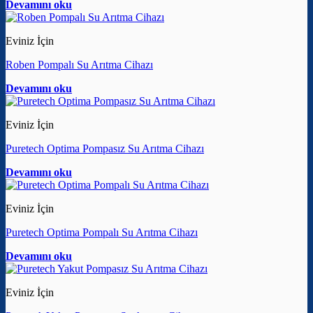
Devamını oku
Eviniz İçin
Roben Pompalı Su Arıtma Cihazı
Devamını oku
Eviniz İçin
Puretech Optima Pompasız Su Arıtma Cihazı
Devamını oku
Eviniz İçin
Puretech Optima Pompalı Su Arıtma Cihazı
Devamını oku
Eviniz İçin