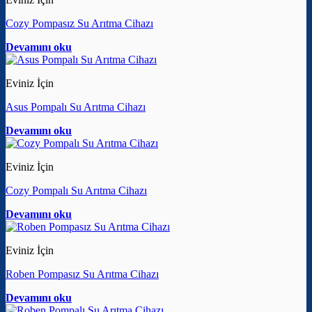
Cozy Pompasız Su Arıtma Cihazı
Devamını oku
Eviniz İçin
Asus Pompalı Su Arıtma Cihazı
Devamını oku
Eviniz İçin
Cozy Pompalı Su Arıtma Cihazı
Devamını oku
Eviniz İçin
Roben Pompasız Su Arıtma Cihazı
Devamını oku