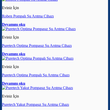
Eviniz İçin
Roben Pompalı Su Arıtma Cihazı
Devamını oku
Eviniz İçin
Puretech Optima Pompasız Su Arıtma Cihazı
Devamını oku
Eviniz İçin
Puretech Optima Pompalı Su Arıtma Cihazı
Devamını oku
Eviniz İçin
Puretech Yakut Pompasız Su Arıtma Cihazı