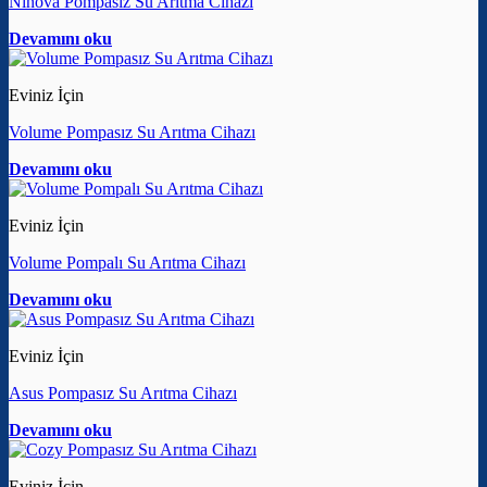
Ninova Pompasız Su Arıtma Cihazı
Devamını oku
Eviniz İçin
Volume Pompasız Su Arıtma Cihazı
Devamını oku
Eviniz İçin
Volume Pompalı Su Arıtma Cihazı
Devamını oku
Eviniz İçin
Asus Pompasız Su Arıtma Cihazı
Devamını oku
Eviniz İçin