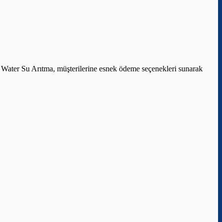
 Water Su Arıtma, müşterilerine esnek ödeme seçenekleri sunarak