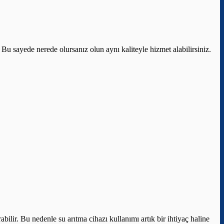
 Bu sayede nerede olursanız olun aynı kaliteyle hizmet alabilirsiniz.
ilir. Bu nedenle su arıtma cihazı kullanımı artık bir ihtiyaç haline