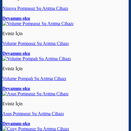
Ninova Pompasız Su Arıtma Cihazı
Devamını oku
Eviniz İçin
Volume Pompasız Su Arıtma Cihazı
Devamını oku
Eviniz İçin
Volume Pompalı Su Arıtma Cihazı
Devamını oku
Eviniz İçin
Asus Pompasız Su Arıtma Cihazı
Devamını oku