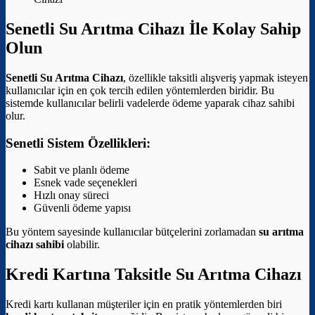
Senetli Su Arıtma Cihazı İle Kolay Sahip
Olun
Senetli Su Arıtma Cihazı
, özellikle taksitli alışveriş yapmak isteyen
kullanıcılar için en çok tercih edilen yöntemlerden biridir. Bu
sistemde kullanıcılar belirli vadelerde ödeme yaparak cihaz sahibi
olur.
Senetli Sistem Özellikleri:
Sabit ve planlı ödeme
Esnek vade seçenekleri
Hızlı onay süreci
Güvenli ödeme yapısı
Bu yöntem sayesinde kullanıcılar bütçelerini zorlamadan
su arıtma
cihazı sahibi
olabilir.
Kredi Kartına Taksitle Su Arıtma Cihazı
Kredi kartı kullanan müşteriler için en pratik yöntemlerden biri