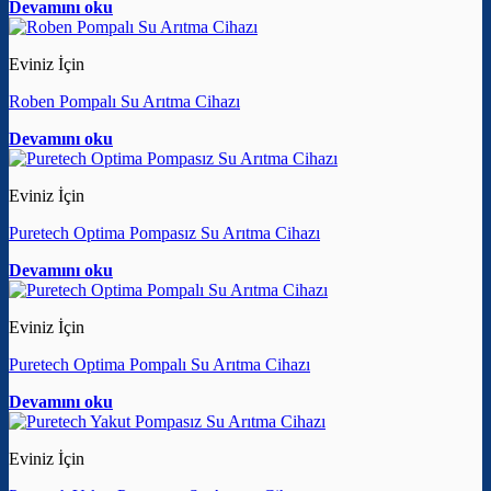
Devamını oku
Eviniz İçin
Roben Pompalı Su Arıtma Cihazı
Devamını oku
Eviniz İçin
Puretech Optima Pompasız Su Arıtma Cihazı
Devamını oku
Eviniz İçin
Puretech Optima Pompalı Su Arıtma Cihazı
Devamını oku
Eviniz İçin