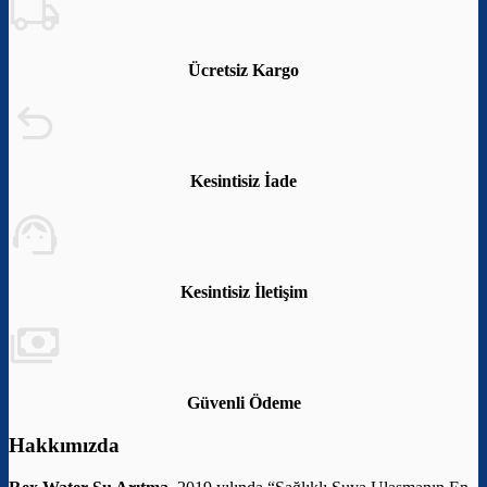
Ücretsiz Kargo
Kesintisiz İade
Kesintisiz İletişim
Güvenli Ödeme
Hakkımızda