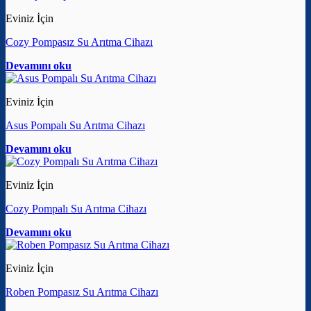
Eviniz İçin
Cozy Pompasız Su Arıtma Cihazı
Devamını oku
Eviniz İçin
Asus Pompalı Su Arıtma Cihazı
Devamını oku
Eviniz İçin
Cozy Pompalı Su Arıtma Cihazı
Devamını oku
Eviniz İçin
Roben Pompasız Su Arıtma Cihazı