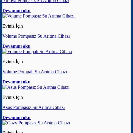
Ninova Pompasız Su Arıtma Cihazı
Devamını oku
Eviniz İçin
Volume Pompasız Su Arıtma Cihazı
Devamını oku
Eviniz İçin
Volume Pompalı Su Arıtma Cihazı
Devamını oku
Eviniz İçin
Asus Pompasız Su Arıtma Cihazı
Devamını oku
Eviniz İçin