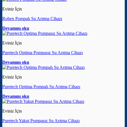
Eviniz İçin
Roben Pompalı Su Arıtma Cihazı
Devamını oku
Eviniz İçin
Puretech Optima Pompasız Su Arıtma Cihazı
Devamını oku
Eviniz İçin
Puretech Optima Pompalı Su Arıtma Cihazı
Devamını oku
Eviniz İçin
Puretech Yakut Pompasız Su Arıtma Cihazı