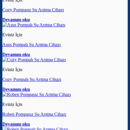
Cozy Pompasız Su Arıtma Cihazı
Devamını oku
Eviniz İçin
Asus Pompalı Su Arıtma Cihazı
Devamını oku
Eviniz İçin
Cozy Pompalı Su Arıtma Cihazı
Devamını oku
Eviniz İçin
Roben Pompasız Su Arıtma Cihazı
Devamını oku