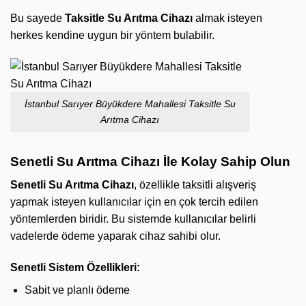
Bu sayede
Taksitle Su Arıtma Cihazı
almak isteyen
herkes kendine uygun bir yöntem bulabilir.
İstanbul Sarıyer Büyükdere Mahallesi Taksitle Su
Arıtma Cihazı
Senetli Su Arıtma Cihazı İle Kolay Sahip Olun
Senetli Su Arıtma Cihazı
, özellikle taksitli alışveriş
yapmak isteyen kullanıcılar için en çok tercih edilen
yöntemlerden biridir. Bu sistemde kullanıcılar belirli
vadelerde ödeme yaparak cihaz sahibi olur.
Senetli Sistem Özellikleri:
Sabit ve planlı ödeme