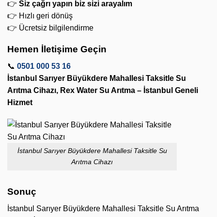
👉
Siz çağrı yapın biz sizi arayalım
👉 Hızlı geri dönüş
👉 Ücretsiz bilgilendirme
Hemen İletişime Geçin
📞
0501 000 53 16
İstanbul Sarıyer Büyükdere Mahallesi Taksitle Su
Arıtma Cihazı, Rex Water Su Arıtma – İstanbul Geneli
Hizmet
İstanbul Sarıyer Büyükdere Mahallesi Taksitle Su
Arıtma Cihazı
Sonuç
İstanbul Sarıyer Büyükdere Mahallesi Taksitle Su Arıtma