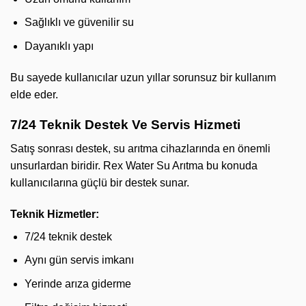
Sağlıklı ve güvenilir su
Dayanıklı yapı
Bu sayede kullanıcılar uzun yıllar sorunsuz bir kullanım
elde eder.
7/24 Teknik Destek Ve Servis Hizmeti
Satış sonrası destek, su arıtma cihazlarında en önemli
unsurlardan biridir. Rex Water Su Arıtma bu konuda
kullanıcılarına güçlü bir destek sunar.
Teknik Hizmetler:
7/24 teknik destek
Aynı gün servis imkanı
Yerinde arıza giderme