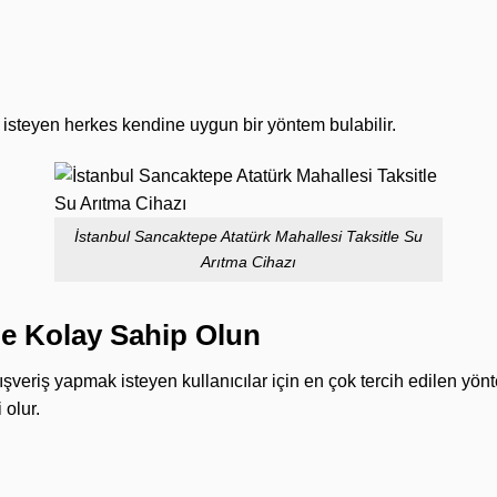
isteyen herkes kendine uygun bir yöntem bulabilir.
İstanbul Sancaktepe Atatürk Mahallesi Taksitle Su
Arıtma Cihazı
İle Kolay Sahip Olun
 alışveriş yapmak isteyen kullanıcılar için en çok tercih edilen yö
 olur.