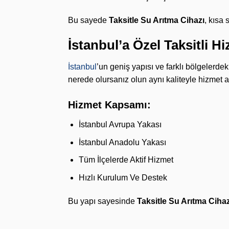
Bu sayede
Taksitle Su Arıtma Cihazı
, kısa
İstanbul’a Özel Taksitli H
İstanbul
’un geniş yapısı ve farklı bölgelerde
nerede olursanız olun aynı kaliteyle hizmet al
Hizmet Kapsamı:
İstanbul Avrupa Yakası
İstanbul Anadolu Yakası
Tüm İlçelerde Aktif Hizmet
Hızlı Kurulum Ve Destek
Bu yapı sayesinde
Taksitle Su Arıtma Cihaz