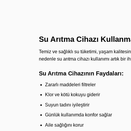
Su Arıtma Cihazı Kullan
Temiz ve sağlıklı su tüketimi, yaşam kalitesi
nedenle su arıtma cihazı kullanımı artık bir ih
Su Arıtma Cihazının Faydaları:
Zararlı maddeleri filtreler
Klor ve kötü kokuyu giderir
Suyun tadını iyileştirir
Günlük kullanımda konfor sağlar
Aile sağlığını korur