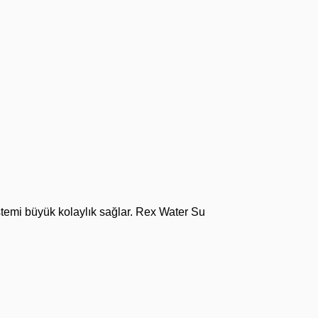
temi büyük kolaylık sağlar. Rex Water Su