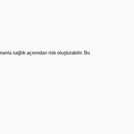
nla sağlık açısından risk oluşturabilir. Bu