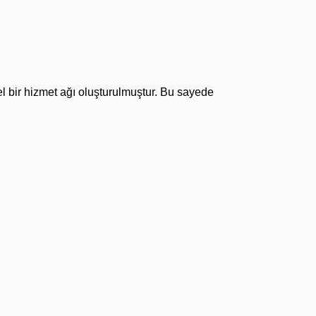
el bir hizmet ağı oluşturulmuştur. Bu sayede