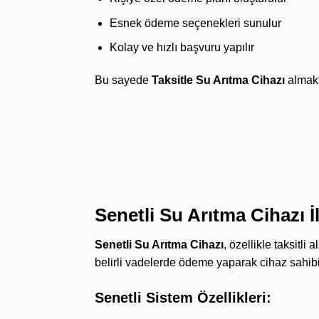
Esnek ödeme seçenekleri sunulur
Kolay ve hızlı başvuru yapılır
Bu sayede
Taksitle Su Arıtma Cihazı
almak 
Senetli Su Arıtma Cihazı 
Senetli Su Arıtma Cihazı
, özellikle taksitli
belirli vadelerde ödeme yaparak cihaz sahibi
Senetli Sistem Özellikleri: