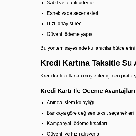
Sabit ve planlı ödeme
Esnek vade seçenekleri
Hızlı onay süreci
Güvenli ödeme yapısı
Bu yöntem sayesinde kullanıcılar bütçeleri
Kredi Kartına Taksitle Su
Kredi kartı kullanan müşteriler için en pratik
Kredi Kartı İle Ödeme Avantajları
Anında işlem kolaylığı
Bankaya göre değişen taksit seçenekleri
Kampanyalı ödeme fırsatları
Güvenli ve hızlı alışveriş