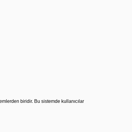
ntemlerden biridir. Bu sistemde kullanıcılar