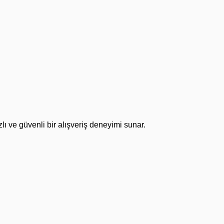
lı ve güvenli bir alışveriş deneyimi sunar.