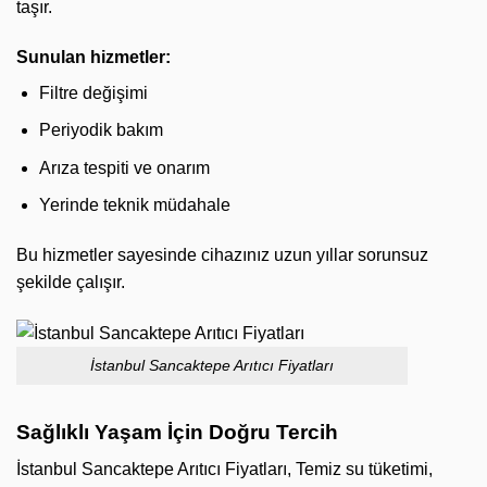
taşır.
Sunulan hizmetler:
Filtre değişimi
Periyodik bakım
Arıza tespiti ve onarım
Yerinde teknik müdahale
Bu hizmetler sayesinde cihazınız uzun yıllar sorunsuz
şekilde çalışır.
İstanbul Sancaktepe Arıtıcı Fiyatları
Sağlıklı Yaşam İçin Doğru Tercih
İstanbul Sancaktepe Arıtıcı Fiyatları, Temiz su tüketimi,