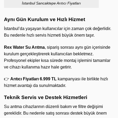
İstanbul Sancaktepe Arıtıcı Fiyatları
Aynı Gün Kurulum ve Hızlı Hizmet
İstanbul’da yaşayan kullanıcılar için zaman çok değerlidir.
Bu nedenle hızlı servis hizmeti büyük önem taşır.
Rex Water Su Arıtma
, sipariş sonrası aynı gün içerisinde
kurulum gerçekleştirerek kullanıcıları bekletmez.
Profesyonel ekipler kısa sürede montaj işlemini tamamlar
ve cihazı kullanıma hazır hale getirir.
👉
Arıtıcı Fiyatları 6.999 TL
kampanyası ile birlikte hızlı
hizmet avantajı da sunulmaktadır.
Teknik Servis ve Destek Hizmetleri
Su arıtma cihazlarının düzenli bakım ve filtre değişimi
gereklidir. Bu nedenle satış sonrası destek büyük önem