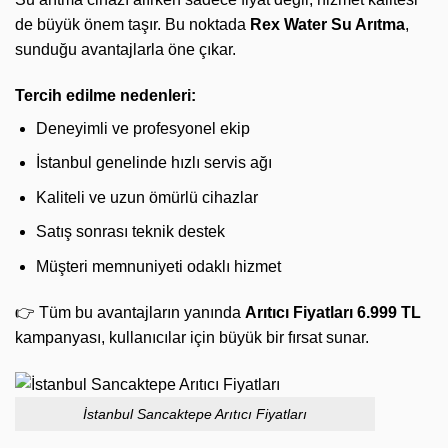
de büyük önem taşır. Bu noktada
Rex Water Su Arıtma
,
sunduğu avantajlarla öne çıkar.
Tercih edilme nedenleri:
Deneyimli ve profesyonel ekip
İstanbul genelinde hızlı servis ağı
Kaliteli ve uzun ömürlü cihazlar
Satış sonrası teknik destek
Müşteri memnuniyeti odaklı hizmet
👉 Tüm bu avantajların yanında
Arıtıcı Fiyatları 6.999 TL
kampanyası, kullanıcılar için büyük bir fırsat sunar.
İstanbul Sancaktepe Arıtıcı Fiyatları