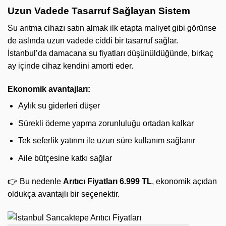
Uzun Vadede Tasarruf Sağlayan Sistem
Su arıtma cihazı satın almak ilk etapta maliyet gibi görünse
de aslında uzun vadede ciddi bir tasarruf sağlar.
İstanbul’da damacana su fiyatları düşünüldüğünde, birkaç
ay içinde cihaz kendini amorti eder.
Ekonomik avantajları:
Aylık su giderleri düşer
Sürekli ödeme yapma zorunluluğu ortadan kalkar
Tek seferlik yatırım ile uzun süre kullanım sağlanır
Aile bütçesine katkı sağlar
👉 Bu nedenle
Arıtıcı Fiyatları 6.999 TL
, ekonomik açıdan
oldukça avantajlı bir seçenektir.