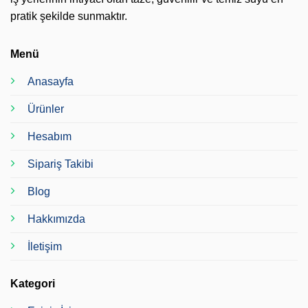
pratik şekilde sunmaktır.
Menü
Anasayfa
Ürünler
Hesabım
Sipariş Takibi
Blog
Hakkımızda
İletişim
Kategori