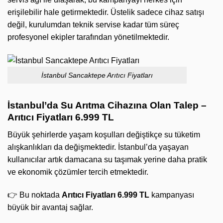
erişilebilir hale getirmektedir. Üstelik sadece cihaz satışı
değil, kurulumdan teknik servise kadar tüm süreç
profesyonel ekipler tarafından yönetilmektedir.
İstanbul Sancaktepe Arıtıcı Fiyatları
İstanbul’da Su Arıtma Cihazına Olan Talep –
Arıtıcı Fiyatları 6.999 TL
Büyük şehirlerde yaşam koşulları değiştikçe su tüketim
alışkanlıkları da değişmektedir. İstanbul’da yaşayan
kullanıcılar artık damacana su taşımak yerine daha pratik
ve ekonomik çözümler tercih etmektedir.
👉 Bu noktada
Arıtıcı Fiyatları 6.999 TL
kampanyası
büyük bir avantaj sağlar.