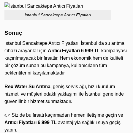
İstanbul Sancaktepe Arıtıcı Fiyatları
Sonuç
İstanbul Sancaktepe Arıtıcı Fiyatları, İstanbul’da su arıtma
cihazı arayanlar için
Arıtıcı Fiyatları 6.999 TL
kampanyası
kaçırılmayacak bir fırsattır. Hem ekonomik hem de kaliteli
bir çözüm sunan bu kampanya, kullanıcıların tüm
beklentilerini karşılamaktadır.
Rex Water Su Arıtma
, geniş servis ağı, hızlı kurulum
hizmeti ve müşteri odaklı yaklaşımı ile İstanbul genelinde
güvenilir bir hizmet sunmaktadır.
👉 Siz de bu fırsatı kaçırmadan hemen iletişime geçin ve
Arıtıcı Fiyatları 6.999 TL
avantajıyla sağlıklı suya geçiş
yapın.