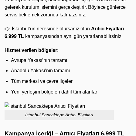
gelerek kurulum işlemini gerçekleştirir. Böylece günlerce
servis beklemek zorunda kalmazsınız.
👉 İstanbul’un neresinde olursanız olun
Arıtıcı Fiyatları
6.999 TL
kampanyasından aynı gün yararlanabilirsiniz.
Hizmet verilen bölgeler:
Avrupa Yakası’nın tamamı
Anadolu Yakası’nın tamamı
Tüm merkezi ve çevre ilçeler
Yeni yerleşim bölgeleri dahil tüm alanlar
İstanbul Sancaktepe Arıtıcı Fiyatları
Kampanya İçeriği –
Arıtıcı Fiyatları 6.999 TL