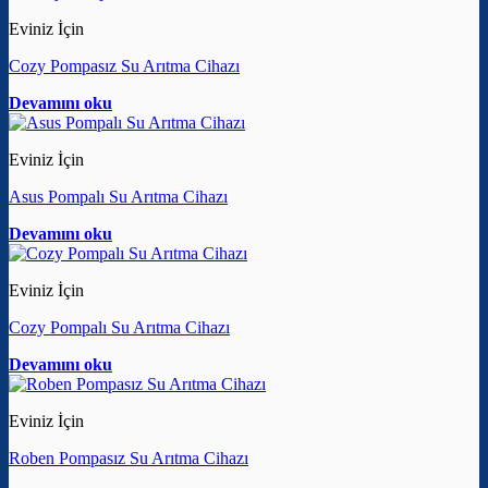
Eviniz İçin
Cozy Pompasız Su Arıtma Cihazı
Devamını oku
Eviniz İçin
Asus Pompalı Su Arıtma Cihazı
Devamını oku
Eviniz İçin
Cozy Pompalı Su Arıtma Cihazı
Devamını oku
Eviniz İçin
Roben Pompasız Su Arıtma Cihazı