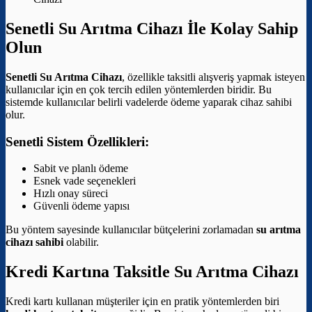
Senetli Su Arıtma Cihazı İle Kolay Sahip
Olun
Senetli Su Arıtma Cihazı
, özellikle taksitli alışveriş yapmak isteyen
kullanıcılar için en çok tercih edilen yöntemlerden biridir. Bu
sistemde kullanıcılar belirli vadelerde ödeme yaparak cihaz sahibi
olur.
Senetli Sistem Özellikleri:
Sabit ve planlı ödeme
Esnek vade seçenekleri
Hızlı onay süreci
Güvenli ödeme yapısı
Bu yöntem sayesinde kullanıcılar bütçelerini zorlamadan
su arıtma
cihazı sahibi
olabilir.
Kredi Kartına Taksitle Su Arıtma Cihazı
Kredi kartı kullanan müşteriler için en pratik yöntemlerden biri