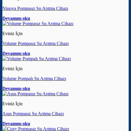
Ninova Pompasız Su Arıtma Cihazı
Devamını oku
Eviniz İçin
Volume Pompasız Su Arıtma Cihazı
Devamını oku
Eviniz İçin
Volume Pompalı Su Arıtma Cihazı
Devamını oku
Eviniz İçin
Asus Pompasız Su Arıtma Cihazı
Devamını oku