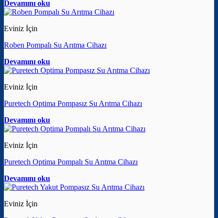
Devamını oku
Eviniz İçin
Roben Pompalı Su Arıtma Cihazı
Devamını oku
Eviniz İçin
Puretech Optima Pompasız Su Arıtma Cihazı
Devamını oku
Eviniz İçin
Puretech Optima Pompalı Su Arıtma Cihazı
Devamını oku
Eviniz İçin