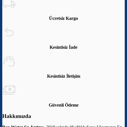
Ücretsiz Kargo
Kesintisiz İade
Kesintisiz İletişim
Güvenli Ödeme
Hakkımızda