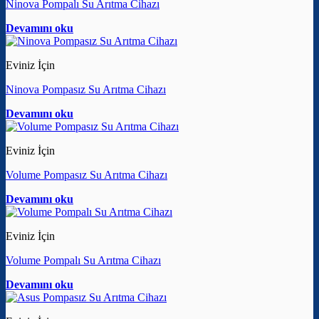
Ninova Pompalı Su Arıtma Cihazı
Devamını oku
Eviniz İçin
Ninova Pompasız Su Arıtma Cihazı
Devamını oku
Eviniz İçin
Volume Pompasız Su Arıtma Cihazı
Devamını oku
Eviniz İçin
Volume Pompalı Su Arıtma Cihazı
Devamını oku