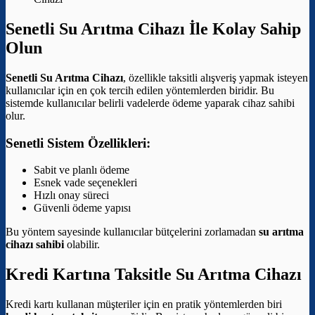
Senetli Su Arıtma Cihazı İle Kolay Sahip
Olun
Senetli Su Arıtma Cihazı
, özellikle taksitli alışveriş yapmak isteyen
kullanıcılar için en çok tercih edilen yöntemlerden biridir. Bu
sistemde kullanıcılar belirli vadelerde ödeme yaparak cihaz sahibi
olur.
Senetli Sistem Özellikleri:
Sabit ve planlı ödeme
Esnek vade seçenekleri
Hızlı onay süreci
Güvenli ödeme yapısı
Bu yöntem sayesinde kullanıcılar bütçelerini zorlamadan
su arıtma
cihazı sahibi
olabilir.
Kredi Kartına Taksitle Su Arıtma Cihazı
Kredi kartı kullanan müşteriler için en pratik yöntemlerden biri