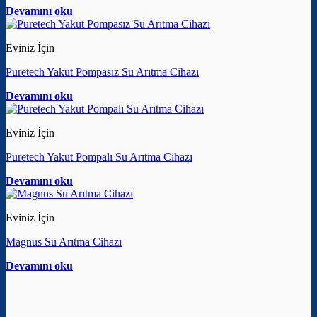
Devamını oku
Eviniz İçin
Puretech Yakut Pompasız Su Arıtma Cihazı
Devamını oku
Eviniz İçin
Puretech Yakut Pompalı Su Arıtma Cihazı
Devamını oku
Eviniz İçin
Magnus Su Arıtma Cihazı
Devamını oku