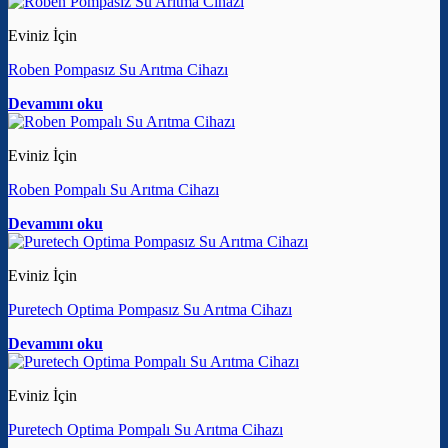
Eviniz İçin
Roben Pompasız Su Arıtma Cihazı
Devamını oku
Eviniz İçin
Roben Pompalı Su Arıtma Cihazı
Devamını oku
Eviniz İçin
Puretech Optima Pompasız Su Arıtma Cihazı
Devamını oku
Eviniz İçin
Puretech Optima Pompalı Su Arıtma Cihazı