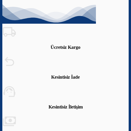
Ücretsiz Kargo
Kesintisiz İade
Kesintisiz İletişim