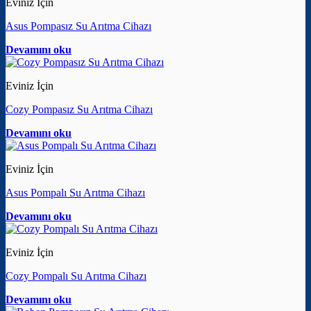
Eviniz İçin
Asus Pompasız Su Arıtma Cihazı
Devamını oku
Eviniz İçin
Cozy Pompasız Su Arıtma Cihazı
Devamını oku
Eviniz İçin
Asus Pompalı Su Arıtma Cihazı
Devamını oku
Eviniz İçin
Cozy Pompalı Su Arıtma Cihazı
Devamını oku