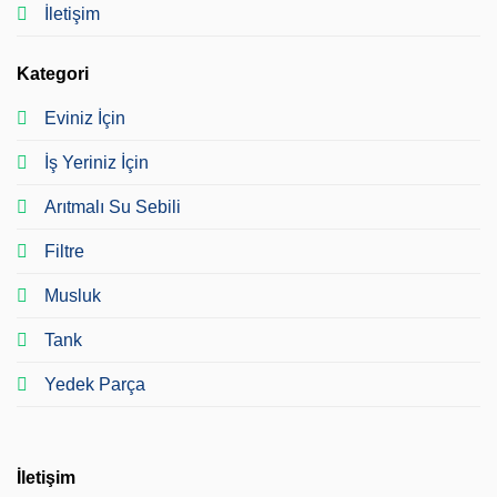
İletişim
Kategori
Eviniz İçin
İş Yeriniz İçin
Arıtmalı Su Sebili
Filtre
Musluk
Tank
Yedek Parça
İletişim