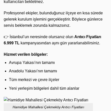
kullanıcıları bekletmez.
Profesyonel ekipler, bulunduğunuz ilçeye en kısa sürede
gelerek kurulum işlemini gerçekleştirir. Böylece günlerce
servis beklemek zorunda kalmazsınız.
👉 İstanbul’un neresinde olursanız olun
Arıtıcı Fiyatları
6.999 TL
kampanyasından aynı gün yararlanabilirsiniz.
Hizmet verilen bölgeler:
Avrupa Yakası’nın tamamı
Anadolu Yakası’nın tamamı
Tüm merkezi ve çevre ilçeler
Yeni yerleşim bölgeleri dahil tüm alanlar
Hamidiye Mahallesi Çekmeköy Arıtıcı Fiyatları