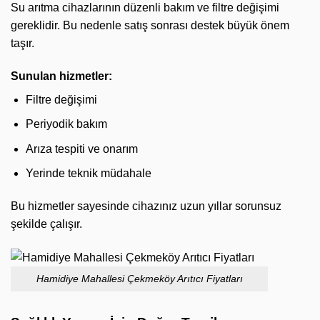
Su arıtma cihazlarının düzenli bakım ve filtre değişimi
gereklidir. Bu nedenle satış sonrası destek büyük önem
taşır.
Sunulan hizmetler:
Filtre değişimi
Periyodik bakım
Arıza tespiti ve onarım
Yerinde teknik müdahale
Bu hizmetler sayesinde cihazınız uzun yıllar sorunsuz
şekilde çalışır.
Hamidiye Mahallesi Çekmeköy Arıtıcı Fiyatları