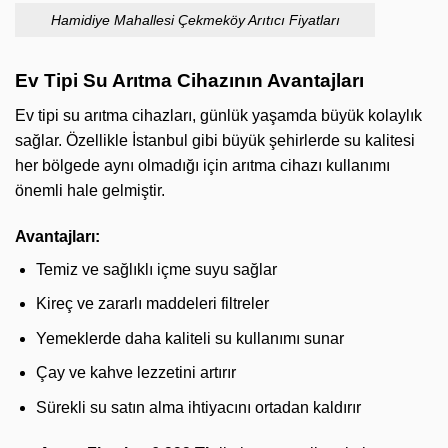
Hamidiye Mahallesi Çekmeköy Arıtıcı Fiyatları
Ev Tipi Su Arıtma Cihazının Avantajları
Ev tipi su arıtma cihazları, günlük yaşamda büyük kolaylık
sağlar. Özellikle İstanbul gibi büyük şehirlerde su kalitesi
her bölgede aynı olmadığı için arıtma cihazı kullanımı
önemli hale gelmiştir.
Avantajları:
Temiz ve sağlıklı içme suyu sağlar
Kireç ve zararlı maddeleri filtreler
Yemeklerde daha kaliteli su kullanımı sunar
Çay ve kahve lezzetini artırır
Sürekli su satın alma ihtiyacını ortadan kaldırır