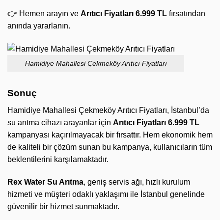
👉 Hemen arayın ve
Arıtıcı Fiyatları 6.999 TL
fırsatından
anında yararlanın.
Hamidiye Mahallesi Çekmeköy Arıtıcı Fiyatları
Sonuç
Hamidiye Mahallesi Çekmeköy Arıtıcı Fiyatları, İstanbul’da
su arıtma cihazı arayanlar için
Arıtıcı Fiyatları 6.999 TL
kampanyası kaçırılmayacak bir fırsattır. Hem ekonomik hem
de kaliteli bir çözüm sunan bu kampanya, kullanıcıların tüm
beklentilerini karşılamaktadır.
Rex Water Su Arıtma
, geniş servis ağı, hızlı kurulum
hizmeti ve müşteri odaklı yaklaşımı ile İstanbul genelinde
güvenilir bir hizmet sunmaktadır.