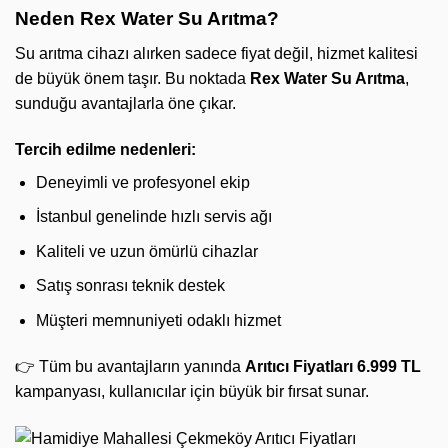
Neden Rex Water Su Arıtma?
Su arıtma cihazı alırken sadece fiyat değil, hizmet kalitesi
de büyük önem taşır. Bu noktada
Rex Water Su Arıtma
,
sunduğu avantajlarla öne çıkar.
Tercih edilme nedenleri:
Deneyimli ve profesyonel ekip
İstanbul genelinde hızlı servis ağı
Kaliteli ve uzun ömürlü cihazlar
Satış sonrası teknik destek
Müşteri memnuniyeti odaklı hizmet
👉 Tüm bu avantajların yanında
Arıtıcı Fiyatları 6.999 TL
kampanyası, kullanıcılar için büyük bir fırsat sunar.