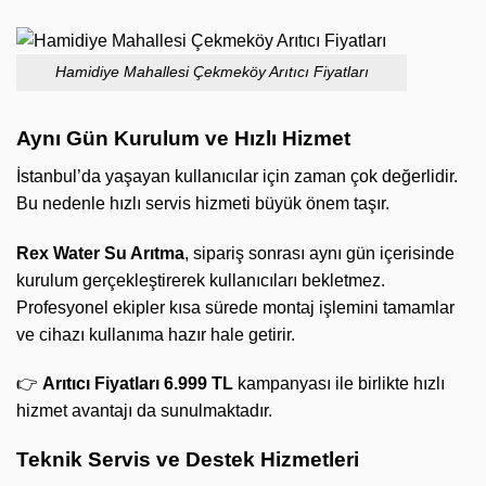
Hamidiye Mahallesi Çekmeköy Arıtıcı Fiyatları
Aynı Gün Kurulum ve Hızlı Hizmet
İstanbul’da yaşayan kullanıcılar için zaman çok değerlidir.
Bu nedenle hızlı servis hizmeti büyük önem taşır.
Rex Water Su Arıtma
, sipariş sonrası aynı gün içerisinde
kurulum gerçekleştirerek kullanıcıları bekletmez.
Profesyonel ekipler kısa sürede montaj işlemini tamamlar
ve cihazı kullanıma hazır hale getirir.
👉
Arıtıcı Fiyatları 6.999 TL
kampanyası ile birlikte hızlı
hizmet avantajı da sunulmaktadır.
Teknik Servis ve Destek Hizmetleri