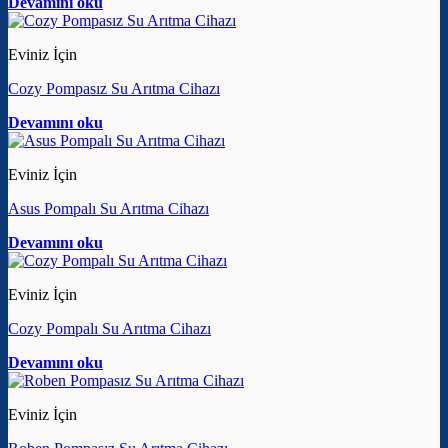
Devamını oku
Eviniz İçin
Cozy Pompasız Su Arıtma Cihazı
Devamını oku
Eviniz İçin
Asus Pompalı Su Arıtma Cihazı
Devamını oku
Eviniz İçin
Cozy Pompalı Su Arıtma Cihazı
Devamını oku
Eviniz İçin