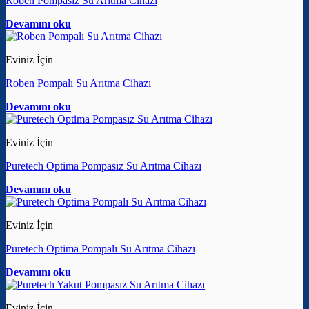
Roben Pompasız Su Arıtma Cihazı
Devamını oku
Eviniz İçin
Roben Pompalı Su Arıtma Cihazı
Devamını oku
Eviniz İçin
Puretech Optima Pompasız Su Arıtma Cihazı
Devamını oku
Eviniz İçin
Puretech Optima Pompalı Su Arıtma Cihazı
Devamını oku
Eviniz İçin