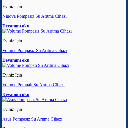
Eviniz İçin
Ninova Pompasız Su Arıtma Cihazı
Devamını oku
Eviniz İçin
Volume Pompasız Su Arıtma Cihazı
Devamını oku
Eviniz İçin
Volume Pompalı Su Arıtma Cihazı
Devamını oku
Eviniz İçin
Asus Pompasız Su Arıtma Cihazı