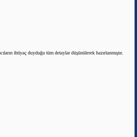
ıcıların ihtiyaç duyduğu tüm detaylar düşünülerek hazırlanmıştır.