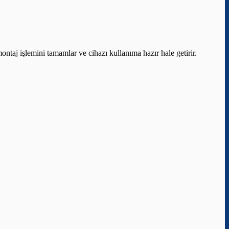
ontaj işlemini tamamlar ve cihazı kullanıma hazır hale getirir.