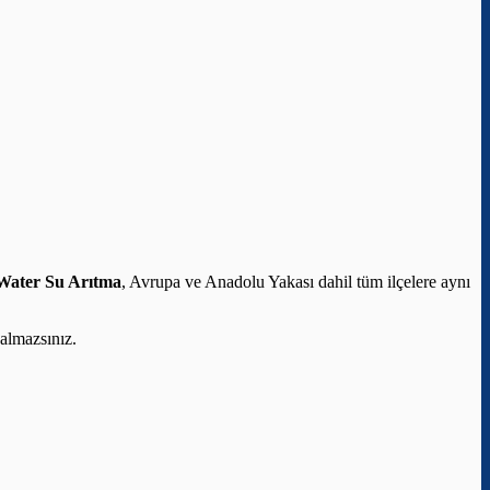
Water Su Arıtma
, Avrupa ve Anadolu Yakası dahil tüm ilçelere aynı
almazsınız.