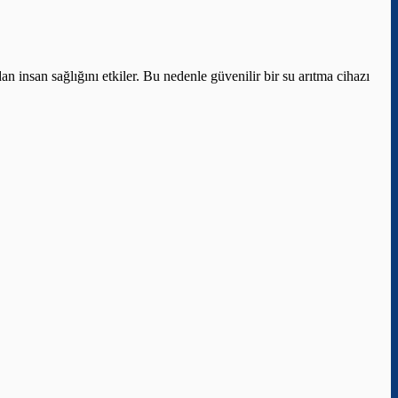
n insan sağlığını etkiler. Bu nedenle güvenilir bir su arıtma cihazı