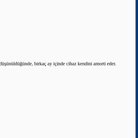
ı düşünüldüğünde, birkaç ay içinde cihaz kendini amorti eder.