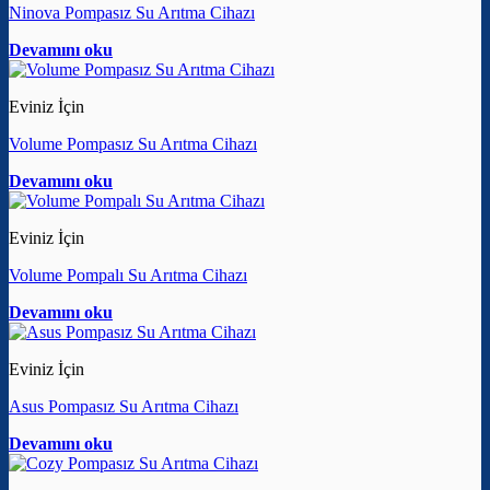
Ninova Pompasız Su Arıtma Cihazı
Devamını oku
Eviniz İçin
Volume Pompasız Su Arıtma Cihazı
Devamını oku
Eviniz İçin
Volume Pompalı Su Arıtma Cihazı
Devamını oku
Eviniz İçin
Asus Pompasız Su Arıtma Cihazı
Devamını oku