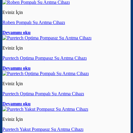
Eviniz İçin
Roben Pompalı Su Arıtma Cihazı
Devamını oku
Eviniz İçin
Puretech Optima Pompasız Su Arıtma Cihazı
Devamını oku
Eviniz İçin
Puretech Optima Pompalı Su Arıtma Cihazı
Devamını oku
Eviniz İçin
Puretech Yakut Pompasız Su Arıtma Cihazı