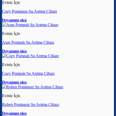
Eviniz İçin
Cozy Pompasız Su Arıtma Cihazı
Devamını oku
Eviniz İçin
Asus Pompalı Su Arıtma Cihazı
Devamını oku
Eviniz İçin
Cozy Pompalı Su Arıtma Cihazı
Devamını oku
Eviniz İçin
Roben Pompasız Su Arıtma Cihazı
Devamını oku