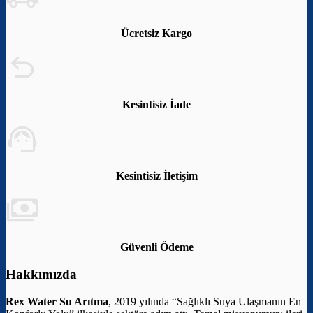
Ücretsiz Kargo
Kesintisiz İade
Kesintisiz İletişim
Güvenli Ödeme
Hakkımızda
Rex Water Su Arıtma
, 2019 yılında “Sağlıklı Suya Ulaşmanın En