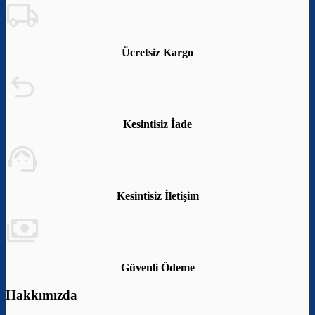
Ücretsiz Kargo
Kesintisiz İade
Kesintisiz İletişim
Güvenli Ödeme
Hakkımızda