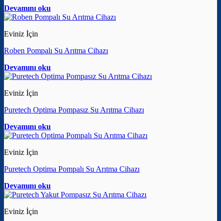
Devamını oku
Eviniz İçin
Roben Pompalı Su Arıtma Cihazı
Devamını oku
Eviniz İçin
Puretech Optima Pompasız Su Arıtma Cihazı
Devamını oku
Eviniz İçin
Puretech Optima Pompalı Su Arıtma Cihazı
Devamını oku
Eviniz İçin