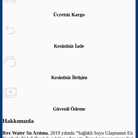
Ücretsiz Kargo
Kesintisiz İade
Kesintisiz İletişim
Güvenli Ödeme
Hakkımızda
Rex Water Su Arıtma
, 2019 yılında “Sağlıklı Suya Ulaşmanın En