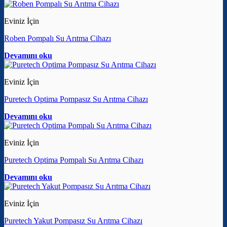
Eviniz İçin
Roben Pompalı Su Arıtma Cihazı
Devamını oku
Eviniz İçin
Puretech Optima Pompasız Su Arıtma Cihazı
Devamını oku
Eviniz İçin
Puretech Optima Pompalı Su Arıtma Cihazı
Devamını oku
Eviniz İçin
Puretech Yakut Pompasız Su Arıtma Cihazı