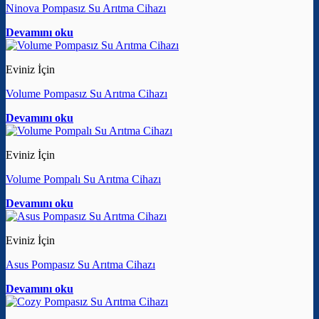
Ninova Pompasız Su Arıtma Cihazı
Devamını oku
Eviniz İçin
Volume Pompasız Su Arıtma Cihazı
Devamını oku
Eviniz İçin
Volume Pompalı Su Arıtma Cihazı
Devamını oku
Eviniz İçin
Asus Pompasız Su Arıtma Cihazı
Devamını oku