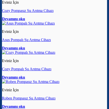
Eviniz İçin
Cozy Pompasız Su Arıtma Cihazı
Devamını oku
Eviniz İçin
Asus Pompalı Su Arıtma Cihazı
Devamını oku
Eviniz İçin
Cozy Pompalı Su Arıtma Cihazı
Devamını oku
Eviniz İçin
Roben Pompasız Su Arıtma Cihazı
Devamını oku