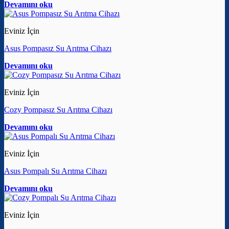
Devamını oku
Eviniz İçin
Asus Pompasız Su Arıtma Cihazı
Devamını oku
Eviniz İçin
Cozy Pompasız Su Arıtma Cihazı
Devamını oku
Eviniz İçin
Asus Pompalı Su Arıtma Cihazı
Devamını oku
Eviniz İçin