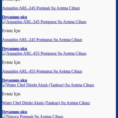
Aquaplus ARL-245 Pompalı Su Arıtma Cihazı
Devamını oku
Eviniz İçin
Aquaplus ARL-245 Pompasız Su Arıtma Cihazı
Devamını oku
Eviniz İçin
Aquaplus ARL-455 Pompasız Su Arıtma Cihazı
Devamını oku
Eviniz İçin
Water Chef Direkt Akışlı (Tanksız) Su Arıtma Cihazı
Devamını oku