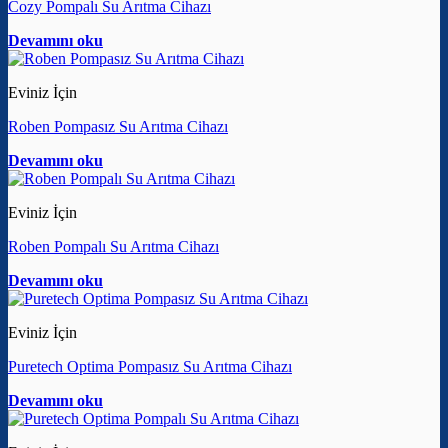
Cozy Pompalı Su Arıtma Cihazı
Devamını oku
Eviniz İçin
Roben Pompasız Su Arıtma Cihazı
Devamını oku
Eviniz İçin
Roben Pompalı Su Arıtma Cihazı
Devamını oku
Eviniz İçin
Puretech Optima Pompasız Su Arıtma Cihazı
Devamını oku