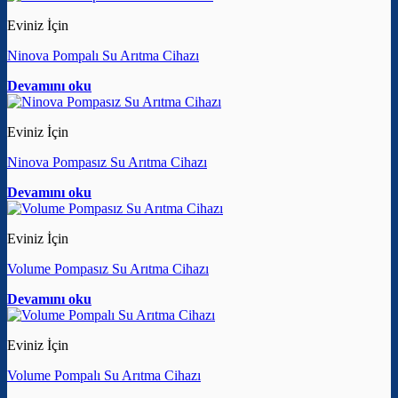
Eviniz İçin
Ninova Pompalı Su Arıtma Cihazı
Devamını oku
Eviniz İçin
Ninova Pompasız Su Arıtma Cihazı
Devamını oku
Eviniz İçin
Volume Pompasız Su Arıtma Cihazı
Devamını oku
Eviniz İçin
Volume Pompalı Su Arıtma Cihazı