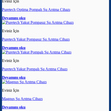
Eviniz İçin
Puretech Optima Pompalı Su Arıtma Cihazı
Devamını oku
Eviniz İçin
Puretech Yakut Pompasız Su Arıtma Cihazı
Devamını oku
Eviniz İçin
Puretech Yakut Pompalı Su Arıtma Cihazı
Devamını oku
Eviniz İçin
Magnus Su Arıtma Cihazı
Devamını oku