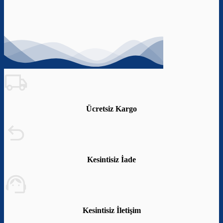
Ücretsiz Kargo
Kesintisiz İade
Kesintisiz İletişim