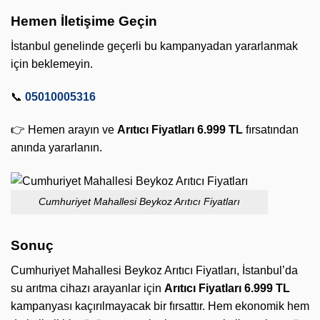
Hemen İletişime Geçin
İstanbul genelinde geçerli bu kampanyadan yararlanmak
için beklemeyin.
📞
05010005316
👉 Hemen arayın ve
Arıtıcı Fiyatları 6.999 TL
fırsatından
anında yararlanın.
Cumhuriyet Mahallesi Beykoz Arıtıcı Fiyatları
Sonuç
Cumhuriyet Mahallesi Beykoz Arıtıcı Fiyatları, İstanbul’da
su arıtma cihazı arayanlar için
Arıtıcı Fiyatları 6.999 TL
kampanyası kaçırılmayacak bir fırsattır. Hem ekonomik hem