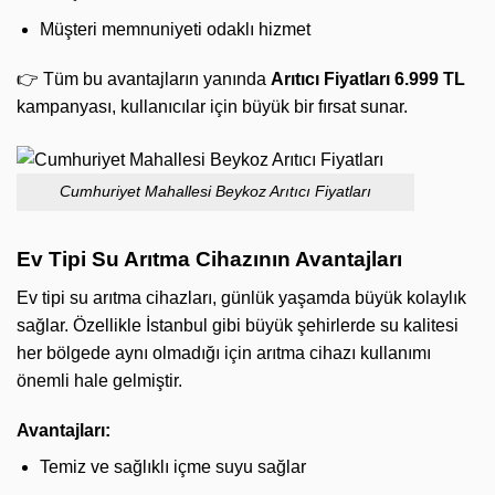
Müşteri memnuniyeti odaklı hizmet
👉 Tüm bu avantajların yanında
Arıtıcı Fiyatları 6.999 TL
kampanyası, kullanıcılar için büyük bir fırsat sunar.
Cumhuriyet Mahallesi Beykoz Arıtıcı Fiyatları
Ev Tipi Su Arıtma Cihazının Avantajları
Ev tipi su arıtma cihazları, günlük yaşamda büyük kolaylık
sağlar. Özellikle İstanbul gibi büyük şehirlerde su kalitesi
her bölgede aynı olmadığı için arıtma cihazı kullanımı
önemli hale gelmiştir.
Avantajları:
Temiz ve sağlıklı içme suyu sağlar