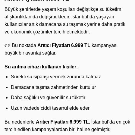
Büyük şehirlerde yaşam koşulları değiştikçe su tüketim
alışkanlıkları da değişmektedir. İstanbul’da yaşayan
kullanıcılar artık damacana su taşımak yerine daha pratik
ve ekonomik çözümler tercih etmektedir.
👉 Bu noktada
Arıtıcı Fiyatları 6.999 TL
kampanyası
büyük bir avantaj sağlar.
Su arıtma cihazı kullanan kişiler:
Sürekli su siparişi vermek zorunda kalmaz
Damacana taşıma zahmetinden kurtulur
Daha sağlıklı ve güvenilir su tüketir
Uzun vadede ciddi tasarruf elde eder
Bu nedenlerle
Arıtıcı Fiyatları 6.999 TL
, İstanbul’da en çok
tercih edilen kampanyalardan biri haline gelmiştir.