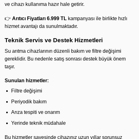
ve cihazı kullanıma hazır hale getirir.
👉
Arıtıcı Fiyatları 6.999 TL
kampanyası ile birlikte hızlı
hizmet avantajı da sunulmaktadır.
Teknik Servis ve Destek Hizmetleri
Su arıtma cihazlarının düzenli bakım ve filtre değişimi
gereklidir. Bu nedenle satış sonrası destek büyük önem
taşır.
Sunulan hizmetler:
Filtre değişimi
Periyodik bakım
Arıza tespiti ve onarım
Yerinde teknik müdahale
Bu hizmetler sayesinde cihazınız uzun yıllar sorunsuz