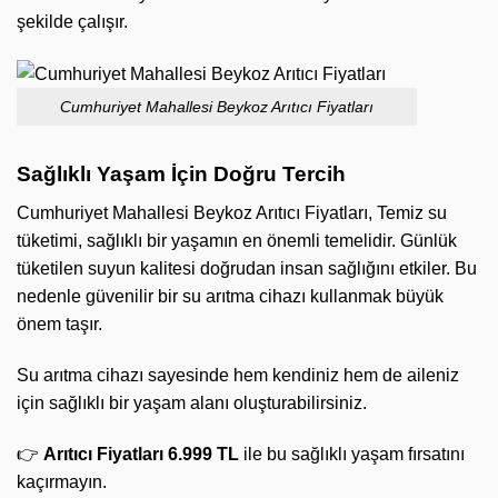
şekilde çalışır.
Cumhuriyet Mahallesi Beykoz Arıtıcı Fiyatları
Sağlıklı Yaşam İçin Doğru Tercih
Cumhuriyet Mahallesi Beykoz Arıtıcı Fiyatları, Temiz su
tüketimi, sağlıklı bir yaşamın en önemli temelidir. Günlük
tüketilen suyun kalitesi doğrudan insan sağlığını etkiler. Bu
nedenle güvenilir bir su arıtma cihazı kullanmak büyük
önem taşır.
Su arıtma cihazı sayesinde hem kendiniz hem de aileniz
için sağlıklı bir yaşam alanı oluşturabilirsiniz.
👉
Arıtıcı Fiyatları 6.999 TL
ile bu sağlıklı yaşam fırsatını
kaçırmayın.