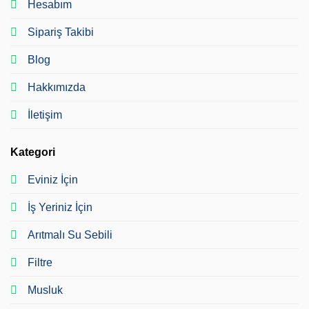
Hesabım
Sipariş Takibi
Blog
Hakkımızda
İletişim
Kategori
Eviniz İçin
İş Yeriniz İçin
Arıtmalı Su Sebili
Filtre
Musluk