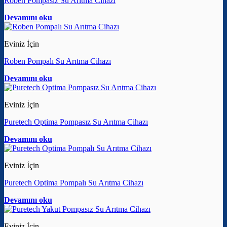
Roben Pompasız Su Arıtma Cihazı
Devamını oku
Eviniz İçin
Roben Pompalı Su Arıtma Cihazı
Devamını oku
Eviniz İçin
Puretech Optima Pompasız Su Arıtma Cihazı
Devamını oku
Eviniz İçin
Puretech Optima Pompalı Su Arıtma Cihazı
Devamını oku
Eviniz İçin