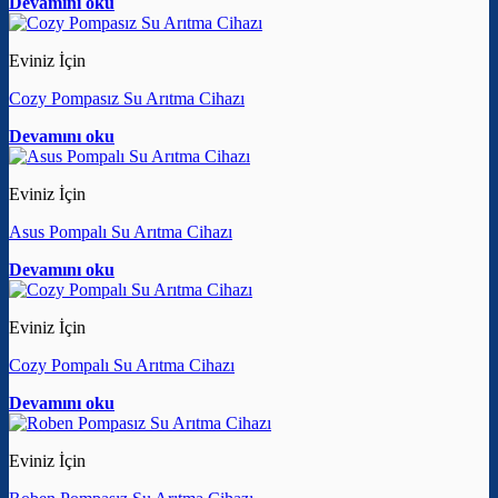
Devamını oku
Eviniz İçin
Cozy Pompasız Su Arıtma Cihazı
Devamını oku
Eviniz İçin
Asus Pompalı Su Arıtma Cihazı
Devamını oku
Eviniz İçin
Cozy Pompalı Su Arıtma Cihazı
Devamını oku
Eviniz İçin