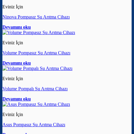
Eviniz İçin
Ninova Pompasız Su Arıtma Cihazı
Devamını oku
Eviniz İçin
Volume Pompasız Su Arıtma Cihazı
Devamını oku
Eviniz İçin
Volume Pompalı Su Arıtma Cihazı
Devamını oku
Eviniz İçin
Asus Pompasız Su Arıtma Cihazı