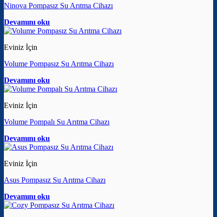
Ninova Pompasız Su Arıtma Cihazı
Devamını oku
Eviniz İçin
Volume Pompasız Su Arıtma Cihazı
Devamını oku
Eviniz İçin
Volume Pompalı Su Arıtma Cihazı
Devamını oku
Eviniz İçin
Asus Pompasız Su Arıtma Cihazı
Devamını oku