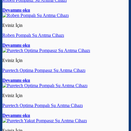
Roben Pompasız Su Arıtma Cihazı
Devamını oku
Eviniz İçin
Roben Pompalı Su Arıtma Cihazı
Devamını oku
Eviniz İçin
Puretech Optima Pompasız Su Arıtma Cihazı
Devamını oku
Eviniz İçin
Puretech Optima Pompalı Su Arıtma Cihazı
Devamını oku
Eviniz İçin