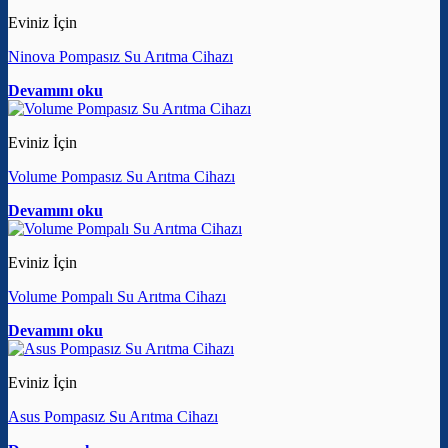
Eviniz İçin
Ninova Pompasız Su Arıtma Cihazı
Devamını oku
Eviniz İçin
Volume Pompasız Su Arıtma Cihazı
Devamını oku
Eviniz İçin
Volume Pompalı Su Arıtma Cihazı
Devamını oku
Eviniz İçin
Asus Pompasız Su Arıtma Cihazı