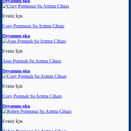
Devamını oku
Eviniz İçin
Cozy Pompasız Su Arıtma Cihazı
Devamını oku
Eviniz İçin
Asus Pompalı Su Arıtma Cihazı
Devamını oku
Eviniz İçin
Cozy Pompalı Su Arıtma Cihazı
Devamını oku
Eviniz İçin