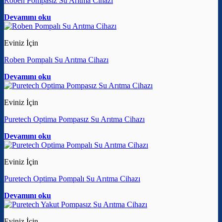
Roben Pompasız Su Arıtma Cihazı
Devamını oku
Eviniz İçin
Roben Pompalı Su Arıtma Cihazı
Devamını oku
Eviniz İçin
Puretech Optima Pompasız Su Arıtma Cihazı
Devamını oku
Eviniz İçin
Puretech Optima Pompalı Su Arıtma Cihazı
Devamını oku
Eviniz İçin