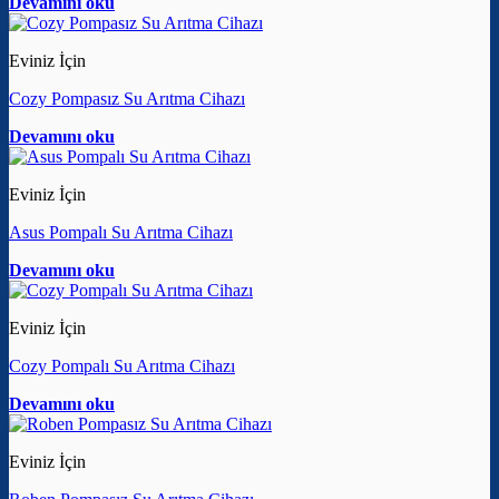
Devamını oku
Eviniz İçin
Cozy Pompasız Su Arıtma Cihazı
Devamını oku
Eviniz İçin
Asus Pompalı Su Arıtma Cihazı
Devamını oku
Eviniz İçin
Cozy Pompalı Su Arıtma Cihazı
Devamını oku
Eviniz İçin