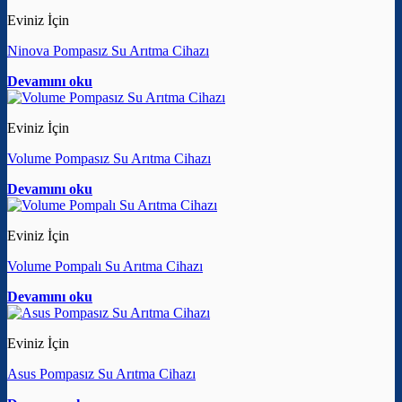
Eviniz İçin
Ninova Pompasız Su Arıtma Cihazı
Devamını oku
Eviniz İçin
Volume Pompasız Su Arıtma Cihazı
Devamını oku
Eviniz İçin
Volume Pompalı Su Arıtma Cihazı
Devamını oku
Eviniz İçin
Asus Pompasız Su Arıtma Cihazı