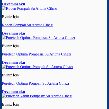
Devamını oku
Eviniz İçin
Roben Pompalı Su Arıtma Cihazı
Devamını oku
Eviniz İçin
Puretech Optima Pompasız Su Arıtma Cihazı
Devamını oku
Eviniz İçin
Puretech Optima Pompalı Su Arıtma Cihazı
Devamını oku
Eviniz İçin