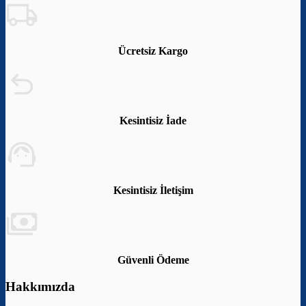
Ücretsiz Kargo
Kesintisiz İade
Kesintisiz İletişim
Güvenli Ödeme
Hakkımızda