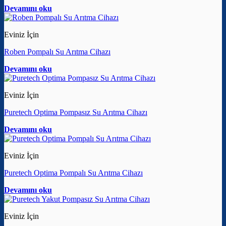
Devamını oku
Eviniz İçin
Roben Pompalı Su Arıtma Cihazı
Devamını oku
Eviniz İçin
Puretech Optima Pompasız Su Arıtma Cihazı
Devamını oku
Eviniz İçin
Puretech Optima Pompalı Su Arıtma Cihazı
Devamını oku
Eviniz İçin