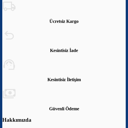
Ücretsiz Kargo
Kesintisiz İade
Kesintisiz İletişim
Güvenli Ödeme
Hakkımızda