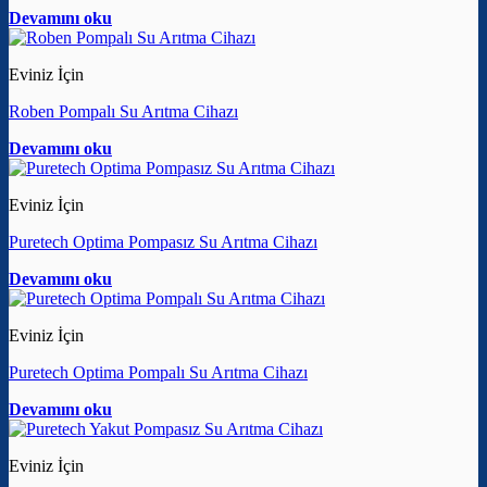
Devamını oku
Eviniz İçin
Roben Pompalı Su Arıtma Cihazı
Devamını oku
Eviniz İçin
Puretech Optima Pompasız Su Arıtma Cihazı
Devamını oku
Eviniz İçin
Puretech Optima Pompalı Su Arıtma Cihazı
Devamını oku
Eviniz İçin