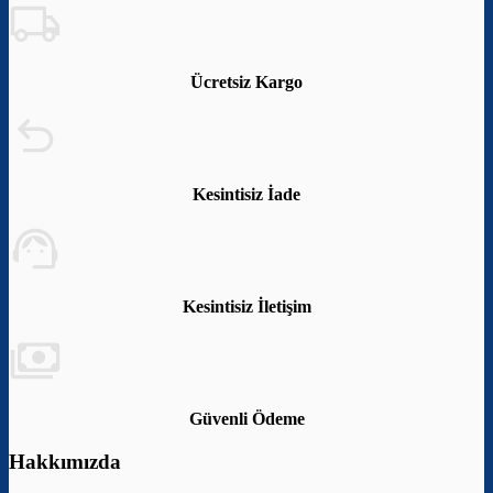
Ücretsiz Kargo
Kesintisiz İade
Kesintisiz İletişim
Güvenli Ödeme
Hakkımızda